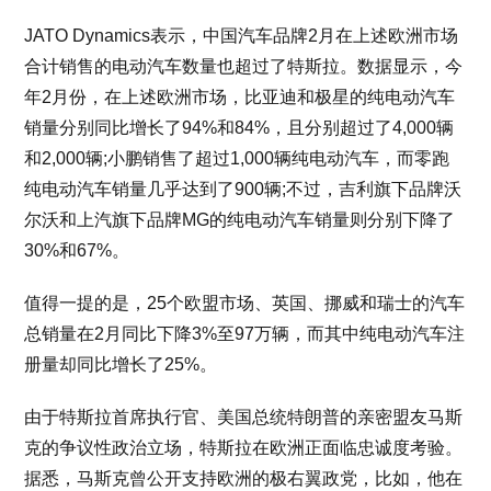
JATO Dynamics表示，中国汽车品牌2月在上述欧洲市场
合计销售的电动汽车数量也超过了特斯拉。数据显示，今
年2月份，在上述欧洲市场，比亚迪和极星的纯电动汽车
销量分别同比增长了94%和84%，且分别超过了4,000辆
和2,000辆;小鹏销售了超过1,000辆纯电动汽车，而零跑
纯电动汽车销量几乎达到了900辆;不过，吉利旗下品牌沃
尔沃和上汽旗下品牌MG的纯电动汽车销量则分别下降了
30%和67%。
值得一提的是，25个欧盟市场、英国、挪威和瑞士的汽车
总销量在2月同比下降3%至97万辆，而其中纯电动汽车注
册量却同比增长了25%。
由于特斯拉首席执行官、美国总统特朗普的亲密盟友马斯
克的争议性政治立场，特斯拉在欧洲正面临忠诚度考验。
据悉，马斯克曾公开支持欧洲的极右翼政党，比如，他在