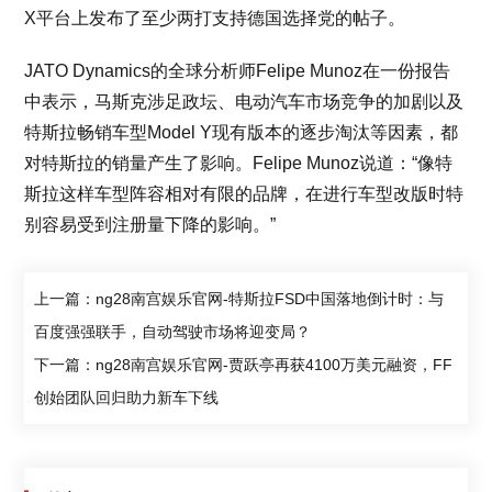
X平台上发布了至少两打支持德国选择党的帖子。
JATO Dynamics的全球分析师Felipe Munoz在一份报告
中表示，马斯克涉足政坛、电动汽车市场竞争的加剧以及
特斯拉畅销车型Model Y现有版本的逐步淘汰等因素，都
对特斯拉的销量产生了影响。Felipe Munoz说道：“像特
斯拉这样车型阵容相对有限的品牌，在进行车型改版时特
别容易受到注册量下降的影响。”
上一篇：ng28南宫娱乐官网-特斯拉FSD中国落地倒计时：与
百度强强联手，自动驾驶市场将迎变局？
下一篇：ng28南宫娱乐官网-贾跃亭再获4100万美元融资，FF
创始团队回归助力新车下线