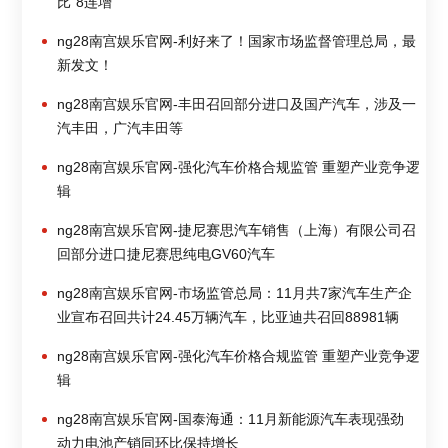
比“8连增”
ng28南宫娱乐官网-利好来了！国家市场监督管理总局，最
新发文！
ng28南宫娱乐官网-丰田召回部分进口及国产汽车，涉及一
汽丰田，广汽丰田等
ng28南宫娱乐官网-强化汽车价格合规监管 重塑产业竞争逻
辑
ng28南宫娱乐官网-捷尼赛思汽车销售（上海）有限公司召
回部分进口捷尼赛思纯电GV60汽车
ng28南宫娱乐官网-市场监管总局：11月共7家汽车生产企
业宣布召回共计24.45万辆汽车，比亚迪共召回88981辆
ng28南宫娱乐官网-强化汽车价格合规监管 重塑产业竞争逻
辑
ng28南宫娱乐官网-国泰海通：11月新能源汽车表现强劲
动力电池产销同环比保持增长