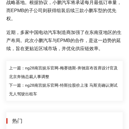
战略基地。根据协议，小鹏汽车将承诺每月最低订单量，
而EPMB的子公司则获得组装后续三款小鹏车型的优先
权。
近期，多家中国电动汽车制造商加强了在东南亚地区的生
产布局。此次小鹏汽车与EPMB的合作，是这一趋势的延
续，旨在更贴近区域市场，并优化供应链效率。
上一篇：ng28南宫娱乐官网-梅赛德斯-奔驰宣布首席设计官及
北京奔驰总裁人事调整
下一篇：ng28南宫娱乐官网-特斯拉股价上涨 马斯克确认测试
无人驾驶出租车
热门