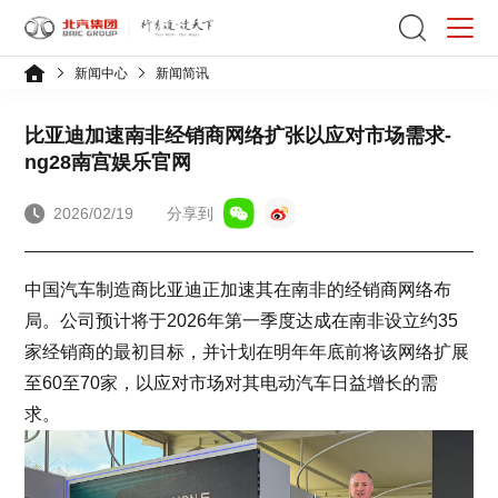
新闻中心
新闻简讯
比亚迪加速南非经销商网络扩张以应对市场需求-
ng28南宫娱乐官网
2026/02/19
分享到
中国汽车制造商比亚迪正加速其在南非的经销商网络布
局。公司预计将于2026年第一季度达成在南非设立约35
家经销商的最初目标，并计划在明年年底前将该网络扩展
至60至70家，以应对市场对其电动汽车日益增长的需
求。