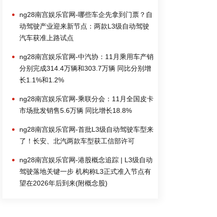
ng28南宫娱乐官网-哪些车企先拿到门票？自
动驾驶产业迎来新节点：两款L3级自动驾驶
汽车获准上路试点
ng28南宫娱乐官网-中汽协：11月乘用车产销
分别完成314.4万辆和303.7万辆 同比分别增
长1.1%和1.2%
ng28南宫娱乐官网-乘联分会：11月全国皮卡
市场批发销售5.6万辆 同比增长18.8%
ng28南宫娱乐官网-首批L3级自动驾驶车型来
了！长安、北汽两款车型获工信部许可
ng28南宫娱乐官网-港股概念追踪 | L3级自动
驾驶落地关键一步 机构称L3正式准入节点有
望在2026年后到来(附概念股)