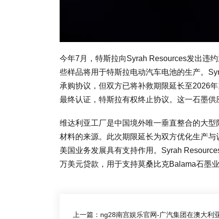
今年7月，特斯拉向Syrah Resource
些样品将用于特斯拉电动汽车电池的生产。Syrah 
承购协议，但双方已将补救期限延长至2026年1
最终认证，特斯拉有权终止协议。这一石墨供
维达利亚工厂是中国境外唯一垂直整合的大型
材料的来源。此次期限延长为双方优化生产与
美国业务发展具有支持作用。Syrah Resou
万美元贷款，用于支持莫桑比克Balama石墨
上一篇：ng28南宫娱乐官网-广汽集团在澳大