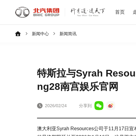
首页
新闻中心
新闻简讯
特斯拉与Syrah Res
ng28南宫娱乐官网
2026/02/24
分享到
澳大利亚Syrah Resources公司于11