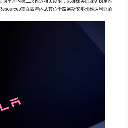
双方在两个月内第二次推迟相关期限，以确保美国业务稳定推
 Resources需在四年内从其位于路易斯安那州维达利亚的