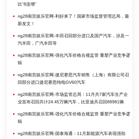
比“8连增”
ng28南宫娱乐官网-利好来了！国家市场监督管理总局，最
新发文！
ng28南宫娱乐官网-丰田召回部分进口及国产汽车，涉及一
汽丰田，广汽丰田等
ng28南宫娱乐官网-强化汽车价格合规监管 重塑产业竞争逻
辑
ng28南宫娱乐官网-捷尼赛思汽车销售（上海）有限公司召
回部分进口捷尼赛思纯电GV60汽车
ng28南宫娱乐官网-市场监管总局：11月共7家汽车生产企
业宣布召回共计24.45万辆汽车，比亚迪共召回88981辆
ng28南宫娱乐官网-强化汽车价格合规监管 重塑产业竞争逻
辑
ng28南宫娱乐官网-国泰海通：11月新能源汽车表现强劲