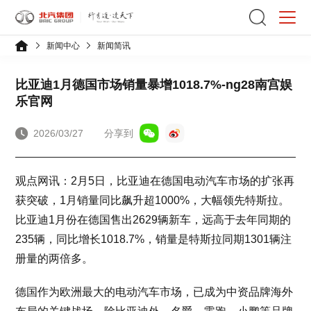
新闻中心
新闻简讯
比亚迪1月德国市场销量暴增1018.7%-ng28南宫娱
乐官网
2026/03/27
分享到
观点网讯：2月5日，比亚迪在德国电动汽车市场的扩张再
获突破，1月销量同比飙升超1000%，大幅领先特斯拉。
比亚迪1月份在德国售出2629辆新车，远高于去年同期的
235辆，同比增长1018.7%，销量是特斯拉同期1301辆注
册量的两倍多。
德国作为欧洲最大的电动汽车市场，已成为中资品牌海外