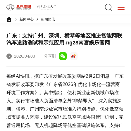
新闻中心
新闻简讯
广东：支持广州、深圳、横琴等地区推进智能网联
汽车道路测试和示范应用-ng28南宫娱乐官网
2026/04/03
分享到
每经AI快讯，据广东省发展改革委网站2月2日消息，广东
省发展改革委印发《广东省2026年优化市场化一流营商
环境工作方案》。其中指出，便利新业态新领域市场准
入。实行市场准入负面清单之外“非禁即入”，深入实施深
圳、横琴、广州南沙放宽市场准入特别措施。优化低空领
域市场准入环境，建设军地民低空空域协同管理机制，完
善通用机场、无人机起降场等低空基础设施体系。支持广