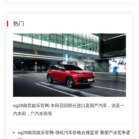
热门
ng28南宫娱乐官网-丰田召回部分进口及国产汽车，涉及一
汽丰田，广汽丰田等
ng28南宫娱乐官网-强化汽车价格合规监管 重塑产业竞争逻