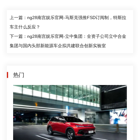
上一篇：ng28南宫娱乐官网-马斯克强推FSD订阅制，特斯拉
车主什么反应？
下一篇：ng28南宫娱乐官网-立中集团：全资子公司立中合金
集团与国内头部新能源车企拟共建联合创新实验室
热门