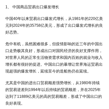
1、 中国商品贸易出口爆发增长
中国40年以来贸易出口爆发式增长，从1981年的220亿美
元到2024年的35758亿美元，形成了出口爆发式增长的良
好态势。
危中有机，虽然困难很多，但疫情影响的近三年的中国出
口走势极其良好，形成出口对国民经济的良好支撑作用，
对世界人民的正常生活物资需求和国内百姓的就业与收入
增长都有很好的促进。中国出口的暴增让世界海运贸易出
现超强的爆发增长，延续至今的造船热仍在延续。
尤其是中国的进出口贸易顺差强势增长，从1980年持续
的贸易逆差到1994年以后持续的贸易顺差，并在2025年
达到了11889亿美元的高的贸易顺差，形成了中国出口的
良好表现。