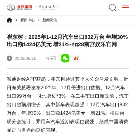
新闻中心
新闻简讯
崔东树：2025年1-12月汽车出口832万台 年增30%
出口额1424亿美元 增21%-ng28南宫娱乐官网
2026/05/10
分享到
智通财经APP获悉，崔东树通过其个人公众号发文称，近
日海关总署发布2025年1-12月份进出口数据。12月汽车
出口99万台，同比增长73%，在二手车出口新政前，汽车
出口超预期增长，其中新车表现超强;1-12月汽车出口832
万台，年增30%，出口额1424亿美元，增21%。根据乘
联分会统计，乘用车汽车近期表现也很强，形成中国消费
品走向世界的良好表现。