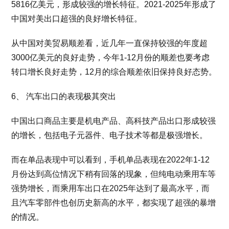
5816亿美元，形成较强的增长特征。2021-2025年形成了
中国对美出口超强的良好增长特征。
从中国对美贸易顺差看，近几年一直保持较强的年度超
3000亿美元的良好走势，今年1-12月份的顺差也要考虑
转口增长良好走势，12月的综合顺差依旧保持良好态势。
6、 汽车出口的表现极其突出
中国出口商品主要是机电产品、高科技产品出口形成较强
的增长，包括电子元器件、电子技术等都是极强增长。
而在单品表现中可以看到，手机单品表现在2022年1-12
月份达到高位情况下稍有回落的现象，但纯电动乘用车等
强势增长，而乘用车出口在2025年达到了最高水平，而
且汽车零部件也创历史新高的水平，都实现了超强的暴增
的情况。