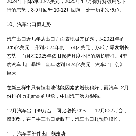
2024年下降到612亿美元，2025年4-7月保持持续剧烈下
行的态势，8-9月回升,10-12月回落，处于历史次低位。
10、汽车出口额走势
汽车出口近几年从出口方面表现极其优秀，从2021年的
345亿美元上升到2024年的1174亿美元，形成了爆发增长
态势，而且在2025年依旧保持月度小幅的增长特征。4季
度汽车出口暴增，全年达到1424亿美元，汽车出口创汇
巨大。
在新三样中只有锂电池储能因素的增长稍好，而汽车12月
份也创历史新高的现象，中国汽车活力很强。
12月汽车出口99万台，同比增长73%，1-12月832万台，
增30%，在二手车出口新政前，汽车出口超预期增长。
11、汽车零部件出口额走势