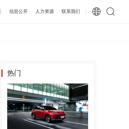
任
信息公开
人力资源
联系我们
热门