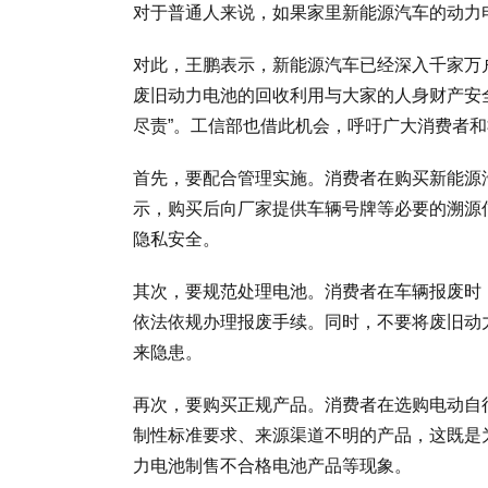
对于普通人来说，如果家里新能源汽车的动力
对此，王鹏表示，新能源汽车已经深入千家万
废旧动力电池的回收利用与大家的人身财产安全
尽责”。工信部也借此机会，呼吁广大消费者
首先，要配合管理实施。消费者在购买新能源
示，购买后向厂家提供车辆号牌等必要的溯源
隐私安全。
其次，要规范处理电池。消费者在车辆报废时
依法依规办理报废手续。同时，不要将废旧动
来隐患。
再次，要购买正规产品。消费者在选购电动自
制性标准要求、来源渠道不明的产品，这既是
力电池制售不合格电池产品等现象。