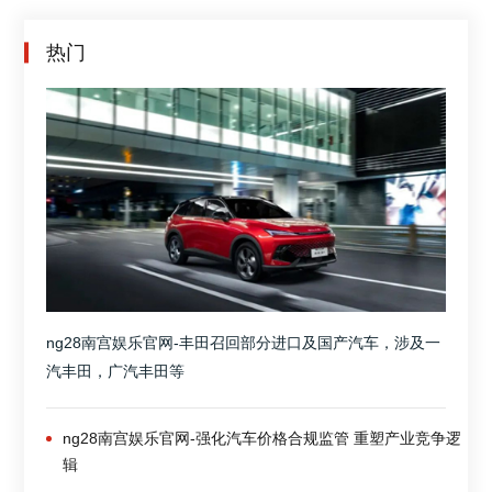
热门
ng28南宫娱乐官网-丰田召回部分进口及国产汽车，涉及一
汽丰田，广汽丰田等
ng28南宫娱乐官网-强化汽车价格合规监管 重塑产业竞争逻
辑