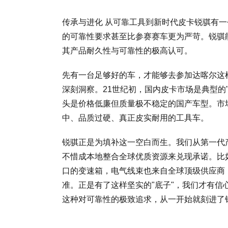
传承与进化 从可靠工具到新时代皮卡锐骐有
的可靠性要求甚至比参赛赛车更为严苛。锐骐
其产品耐久性与可靠性的极高认可。
先有一台足够好的车，才能够去参加达喀尔这
深刻洞察。21世纪初，国内皮卡市场是典型的
头是价格低廉但质量极不稳定的国产车型。市
中、品质过硬、真正皮实耐用的工具车。
锐骐正是为填补这一空白而生。我们从第一代
不惜成本地整合全球优质资源来兑现承诺。比
口的变速箱，电气线束也来自全球顶级供应商
准。正是有了这样坚实的"底子"，我们才有信
这种对可靠性的极致追求，从一开始就刻进了