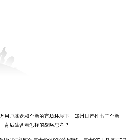
0万用户基盘和全新的市场环境下，郑州日产推出了全新
之增，背后蕴含着怎样的战略思考？
着我们对新时代皮卡价值的深刻理解。皮卡的"工具属性"是