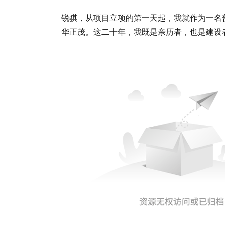
锐骐，从项目立项的第一天起，我就作为一名
华正茂。这二十年，我既是亲历者，也是建设