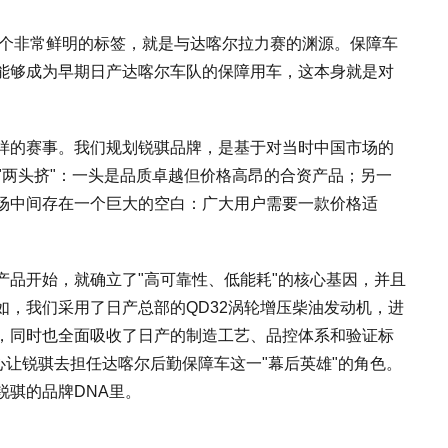
一个非常鲜明的标签，就是与达喀尔拉力赛的渊源。保障车
能够成为早期日产达喀尔车队的保障用车，这本身就是对
样的赛事。我们规划锐骐品牌，是基于对当时中国市场的
"两头挤"：一头是品质卓越但价格高昂的合资产品；另一
场中间存在一个巨大的空白：广大用户需要一款价格适
产品开始，就确立了"高可靠性、低能耗"的核心基因，并且
如，我们采用了日产总部的QD32涡轮增压柴油发动机，进
，同时也全面吸收了日产的制造工艺、品控体系和验证标
心让锐骐去担任达喀尔后勤保障车这一"幕后英雄"的角色。
锐骐的品牌DNA里。