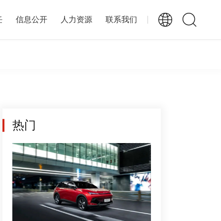
任
信息公开
人力资源
联系我们
热门