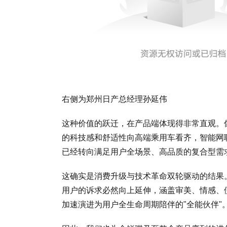
右侧为郑州日产总经理孙延伟
这种价值的跃迁，在产品端体现得非常直观。
的科技感和舒适性向高端乘用车看齐，智能网
已经转向满足用户全场景、高品质的复合型需
这确实是消费升级与技术革命双轮驱动的结果
用户的诉求必然向上延伸，涵盖审美、情感、
加速演进为用户全生命周期陪伴的"全能伙伴"