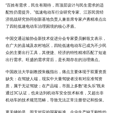
“百姓有需求，民生有期待，而顶层设计与民生需求的适
配性仍需提升。”低速电动车行业研究专家、江苏民营经
济统战研究协同创新基地负责人兼首席专家卢勇精准点出
了四轮低速电动车治理困境的核心矛盾。
中国交通运输协会新技术促进分会专家委员解筱文表示，
在广大的县城及农村地区，四轮低速电动车已成为不少民
众的主要出行工具，其便捷、经济的特性精准匹配了短途
出行需求。旺盛的需求背后，是长期存在的治理痛点。
中国政法大学副教授朱巍指出，痛点主要体现于双重资质
缺失：在驾驶人端，现实中大量驾驶者没有对应准驾资
质，属于无证驾驶；在产品端，市面上多数“老头乐”既未
通过3C认证，也未达到机动车安全技术标准，又超出非
机动车的技术规范范畴，导致无法正常注册登记和投保。
更关键的是，因无对应的国家标准，企业生产缺乏刚性约