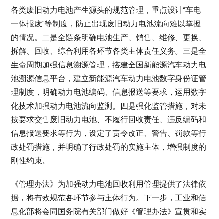
各类废旧动力电池产生源头的规范管理，重点设计“车电
一体报废”等制度，防止出现废旧动力电池流向难以掌握
的情况。二是全链条明确电池生产、销售、维修、更换、
拆解、回收、综合利用各环节各类主体责任义务。三是全
生命周期加强信息溯源管理，搭建全国新能源汽车动力电
池溯源信息平台，建立新能源汽车动力电池数字身份证管
理制度，明确动力电池编码、信息报送等要求，运用数字
化技术加强动力电池流向监测。四是强化监管措施，对未
按要求交售废旧动力电池、不履行回收责任、违反编码和
信息报送要求等行为，设定了责令改正、警告、罚款等行
政处罚措施，并明确了行政处罚的实施主体，增强制度的
刚性约束。
《管理办法》为加强动力电池回收利用管理提供了法律依
据，将有效规范各环节参与主体行为。下一步，工业和信
息化部将会同国务院有关部门做好《管理办法》宣贯和实