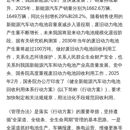
近年来，我国新能源汽车产业快速发展，产销量持续攀
升。2025年，新能源汽车产销量分别为1662.6万辆、
1649万辆，同比分别增长29%和28.2%。随着销售使用的
新能源汽车动力电池容量衰减步入退役期，废旧动力电池
产生量不断增长，未来我国将迎来动力电池规模化退役阶
段。据有关研究机构测算，2030年当年的废旧动力电池
产生量将超过100万吨。做好废旧动力电池回收利用工
作，关系生态环境保护，关系人民群众生命财产安全，也
关系到我国新能源汽车和动力电池产业高质量发展。党中
央、国务院高度重视废旧动力电池回收利用工作，2025
年2月，国务院办公厅印发了《健全新能源汽车动力电池
回收利用体系行动方案》(以下简称《行动方案》)，要求
加快制定相关法规规章，用法治化手段规范回收利用。
《管理办法》是落实《行动方案》的重要举措，坚持遵
循“全渠道、全链条、全生命周期”管理的基本思路。一是
全渠道抓好电池生产、车辆报废、换电运营、维修更换等