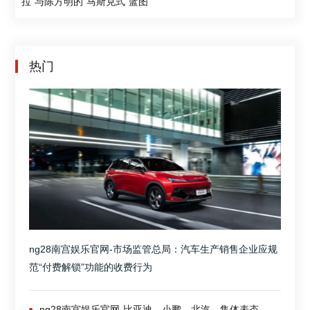
拉”与陈方明的“马斯克式”蓝图
热门
ng28南宫娱乐官网-市场监管总局：汽车生产销售企业应规
范“付费解锁”功能的收费行为
ng28南宫娱乐官网-比亚迪、小鹏、北汽，集体表态