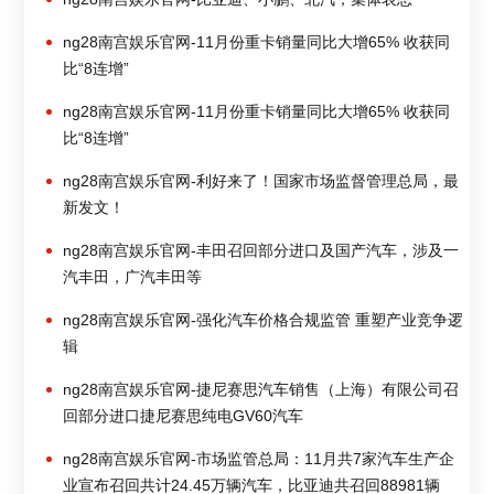
ng28南宫娱乐官网-11月份重卡销量同比大增65% 收获同
比“8连增”
ng28南宫娱乐官网-11月份重卡销量同比大增65% 收获同
比“8连增”
ng28南宫娱乐官网-利好来了！国家市场监督管理总局，最
新发文！
ng28南宫娱乐官网-丰田召回部分进口及国产汽车，涉及一
汽丰田，广汽丰田等
ng28南宫娱乐官网-强化汽车价格合规监管 重塑产业竞争逻
辑
ng28南宫娱乐官网-捷尼赛思汽车销售（上海）有限公司召
回部分进口捷尼赛思纯电GV60汽车
ng28南宫娱乐官网-市场监管总局：11月共7家汽车生产企
业宣布召回共计24.45万辆汽车，比亚迪共召回88981辆