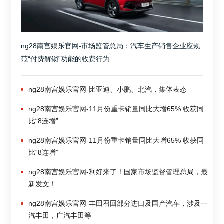
ng28南宫娱乐官网-市场监管总局：汽车生产销售企业应规
范“付费解锁”功能的收费行为
ng28南宫娱乐官网-比亚迪、小鹏、北汽，集体表态
ng28南宫娱乐官网-11月份重卡销量同比大增65% 收获同
比“8连增”
ng28南宫娱乐官网-11月份重卡销量同比大增65% 收获同
比“8连增”
ng28南宫娱乐官网-利好来了！国家市场监督管理总局，最
新发文！
ng28南宫娱乐官网-丰田召回部分进口及国产汽车，涉及一
汽丰田，广汽丰田等