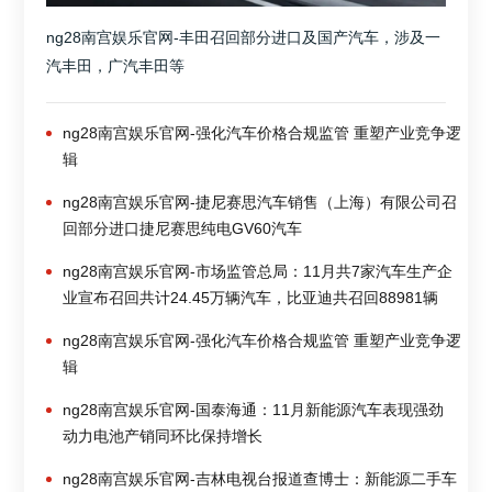
ng28南宫娱乐官网-丰田召回部分进口及国产汽车，涉及一
汽丰田，广汽丰田等
ng28南宫娱乐官网-强化汽车价格合规监管 重塑产业竞争逻
辑
ng28南宫娱乐官网-捷尼赛思汽车销售（上海）有限公司召
回部分进口捷尼赛思纯电GV60汽车
ng28南宫娱乐官网-市场监管总局：11月共7家汽车生产企
业宣布召回共计24.45万辆汽车，比亚迪共召回88981辆
ng28南宫娱乐官网-强化汽车价格合规监管 重塑产业竞争逻
辑
ng28南宫娱乐官网-国泰海通：11月新能源汽车表现强劲
动力电池产销同环比保持增长
ng28南宫娱乐官网-吉林电视台报道查博士：新能源二手车