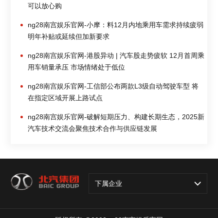
可以放心购
ng28南宫娱乐官网-小摩：料12月内地乘用车需求持续疲弱
明年补贴或延续但加新要求
ng28南宫娱乐官网-港股异动 | 汽车股走势疲软 12月首周乘
用车销量承压 市场情绪处于低位
ng28南宫娱乐官网-工信部公布两款L3级自动驾驶车型 将
在指定区域开展上路试点
ng28南宫娱乐官网-破解短期压力、构建长期生态，2025新
汽车技术交流会聚焦技术合作与供应链发展
下属企业