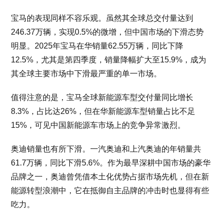
宝马的表现同样不容乐观。虽然其全球总交付量达到
246.37万辆，实现0.5%的微增，但中国市场的下滑态势
明显。2025年宝马在华销量62.55万辆，同比下降
12.5%，尤其是第四季度，销量降幅扩大至15.9%，成为
其全球主要市场中下滑最严重的单一市场。
值得注意的是，宝马全球新能源车型交付量同比增长
8.3%，占比达26%，但在华新能源车型销量占比不足
15%，可见中国新能源车市场上的竞争异常激烈。
奥迪销量也有所下滑。一汽奥迪和上汽奥迪的年销量共
61.7万辆，同比下滑5.6%。作为最早深耕中国市场的豪华
品牌之一，奥迪曾凭借本土化优势占据市场先机，但在新
能源转型浪潮中，它在抵御自主品牌的冲击时也显得有些
吃力。