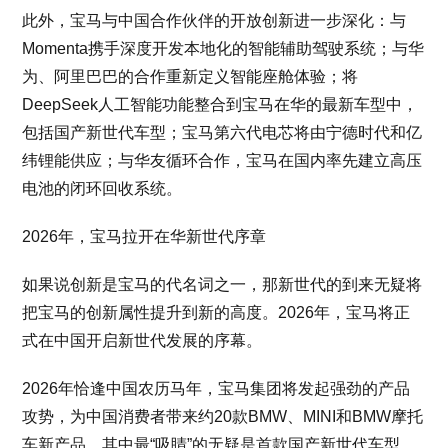
此外，宝马与中国合作伙伴的开放创新进一步深化：与
Momenta携手深度开发本地化的智能辅助驾驶系统；与华
为、阿里巴巴的合作重新定义智能座舱体验；将
DeepSeek人工智能功能整合到宝马在华的最新车型中，
包括国产新世代车型；宝马第六代电芯将由宁德时代和亿
纬锂能供应；与华友循环合作，宝马在国内率先建立高压
电池的闭环回收系统。
2026年，宝马拉开在华新世代序章
如果说创新是宝马的代名词之一，那新世代的到来无疑将
把宝马的创新属性提升到新的高度。2026年，宝马将正
式在中国开启新世代发展的序幕。
2026年恰逢中国农历马年，宝马集团将发起强劲的产品
攻势，为中国消费者带来约20款BMW、MINI和BMW摩托
车新产品。其中最“吸睛”的无疑是首款国产新世代车型