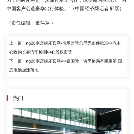
力；同时还将进一步深化本土合作，以创新为驱动力，为
中国客户创造豪华出行体验。“（中国经济网记者 郭跃）
（责任编辑：董萍萍 ）
上一篇：ng28南宫娱乐官网-市场监管总局无条件批准中汽中
心收购长春汽车检测中心股权案等
下一篇：ng28南宫娱乐官网-中银国际：供需格局有望重塑 固
态电池加速落地
热门