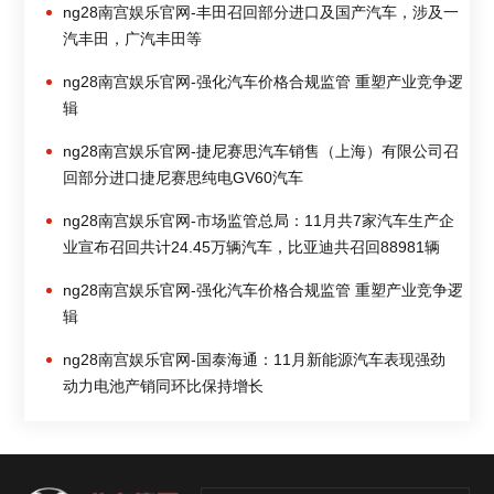
ng28南宫娱乐官网-丰田召回部分进口及国产汽车，涉及一
汽丰田，广汽丰田等
ng28南宫娱乐官网-强化汽车价格合规监管 重塑产业竞争逻
辑
ng28南宫娱乐官网-捷尼赛思汽车销售（上海）有限公司召
回部分进口捷尼赛思纯电GV60汽车
ng28南宫娱乐官网-市场监管总局：11月共7家汽车生产企
业宣布召回共计24.45万辆汽车，比亚迪共召回88981辆
ng28南宫娱乐官网-强化汽车价格合规监管 重塑产业竞争逻
辑
ng28南宫娱乐官网-国泰海通：11月新能源汽车表现强劲
动力电池产销同环比保持增长