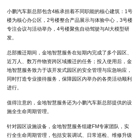
小鹏汽车新总部包含4栋承担着不同职能的核心建筑：1号
楼为核心办公区，2号楼整合产品展示与体验中心，3号楼
专注会议与活动举办，4号楼聚焦自动驾驶与AI大模型研
发。
总部搬迁期间，金地智慧服务在短期内完成了多个园区、
近万人、数万件物资跨区域搬迁的任务；投入使用后，金
地智慧服务致力于该开发式园区的安全管理与应急响应，
同时打造专业接待服务，保障园区内举办的各类活动顺利
进行。
值得注意的，金地智慧服务还为小鹏汽车新总部提供的设
施全生命周期管理。
针对园区设施设备，金地智慧服务组建FM专家团队，实
行全生命周期管理，包括安装调试、日常巡检、维修升级