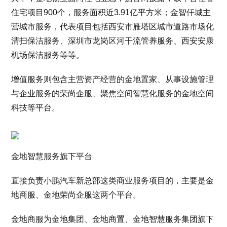
住宅项目900个，服务面积近3.91亿平方米；金智仟城主
营城市服务，代表项目包括西安市雁塔区城市道路市场化
清扫保洁服务、深圳市龙岗区河干流管养服务、西安安康
机场保洁服务等等。
增值服务则包含主营资产经营的金地置家、从事设施管理
与企业服务的荣尚企服、聚焦空间智慧化服务的金地空间
科技等平台。
金地智慧服务旗下平台
直接负责小鹏汽车新总部这类商业服务项目的，主要是金
地商服、金地荣尚企服这两个平台。
金地商服为金地集团、金地商置、金地智慧服务集团旗下