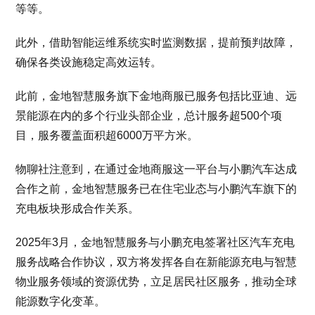
等等。
此外，借助智能运维系统实时监测数据，提前预判故障，
确保各类设施稳定高效运转。
此前，金地智慧服务旗下金地商服已服务包括比亚迪、远
景能源在内的多个行业头部企业，总计服务超500个项
目，服务覆盖面积超6000万平方米。
物聊社注意到，在通过金地商服这一平台与小鹏汽车达成
合作之前，金地智慧服务已在住宅业态与小鹏汽车旗下的
充电板块形成合作关系。
2025年3月，金地智慧服务与小鹏充电签署社区汽车充电
服务战略合作协议，双方将发挥各自在新能源充电与智慧
物业服务领域的资源优势，立足居民社区服务，推动全球
能源数字化变革。