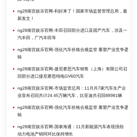
ng28南宫娱乐官网-利好来了！国家市场监督管理总局，最
新发文！
ng28南宫娱乐官网-丰田召回部分进口及国产汽车，涉及一
汽丰田，广汽丰田等
ng28南宫娱乐官网-强化汽车价格合规监管 重塑产业竞争逻
辑
ng28南宫娱乐官网-捷尼赛思汽车销售（上海）有限公司召
回部分进口捷尼赛思纯电GV60汽车
ng28南宫娱乐官网-市场监管总局：11月共7家汽车生产企
业宣布召回共计24.45万辆汽车，比亚迪共召回88981辆
ng28南宫娱乐官网-强化汽车价格合规监管 重塑产业竞争逻
辑
ng28南宫娱乐官网-国泰海通：11月新能源汽车表现强劲
动力电池产销同环比保持增长