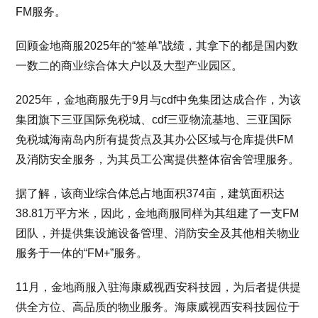
FM服务。
回顾金地商服2025年的“签单”战绩，其拿下的都是国内数
一数二的商业综合体大户以及大型产业园区。
2025年，金地商服先于9月与cdf中免集团达成合作，为该
集团旗下三亚国际免税城、cdf三亚物流基地、三亚国际
免税城海南岛内所有提货点及其办公区域与仓库提供FM
及消防安全服务，为其员工公寓提供整体宿舍管理服务。
据了解，该商业综合体总占地面积374亩，建筑面积达
38.81万平方米，因此，金地商服同样为其组建了一支FM
团队，并提供集设施设备管理、消防安全及其他相关物业
服务于一体的“FM+”服务。
11月，金地商服入驻海康威视西安科技园，为后者提供提
供全方位、高品质的物业服务。海康威视西安科技园位于