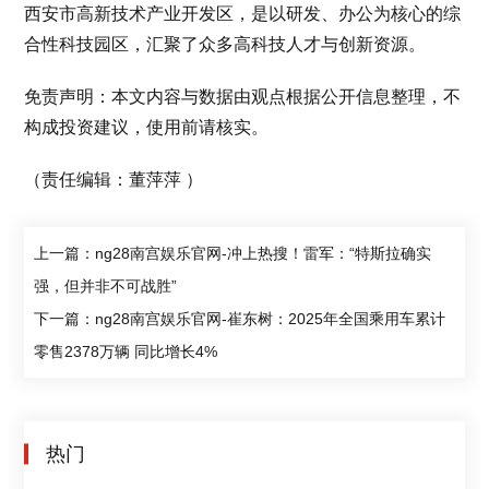
西安市高新技术产业开发区，是以研发、办公为核心的综
合性科技园区，汇聚了众多高科技人才与创新资源。
免责声明：本文内容与数据由观点根据公开信息整理，不
构成投资建议，使用前请核实。
（责任编辑：董萍萍 ）
上一篇：ng28南宫娱乐官网-冲上热搜！雷军：“特斯拉确实
强，但并非不可战胜”
下一篇：ng28南宫娱乐官网-崔东树：2025年全国乘用车累计
零售2378万辆 同比增长4%
热门