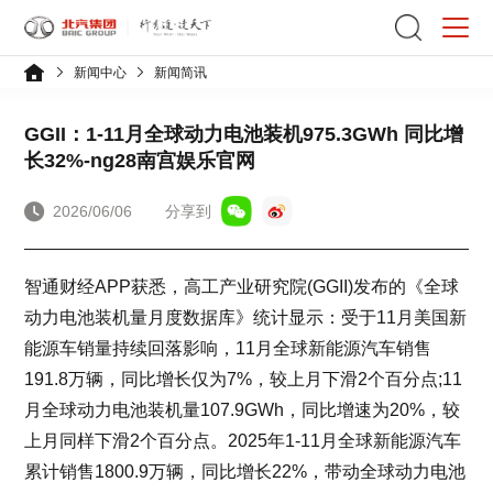
新闻中心
新闻简讯
GGII：1-11月全球动力电池装机975.3GWh 同比增
长32%-ng28南宫娱乐官网
2026/06/06
分享到
智通财经APP获悉，高工产业研究院(GGII)发布的《全球
动力电池装机量月度数据库》统计显示：受于11月美国新
能源车销量持续回落影响，11月全球新能源汽车销售
191.8万辆，同比增长仅为7%，较上月下滑2个百分点;11
月全球动力电池装机量107.9GWh，同比增速为20%，较
上月同样下滑2个百分点。2025年1-11月全球新能源汽车
累计销售1800.9万辆，同比增长22%，带动全球动力电池