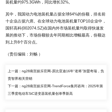
装机量约975.3GWh，同比增长32%。
其中，我国动力电池装机量占据全球64%的份额，排名前
十企业占据六席。在全球动力电池装机量TOP10企业中，
国轩高科(002074.SZ)在国内外市场装机量均取得快速发
展的推动下，市场份额较去年同期相比增幅最高，份额达
到上升8个百分点。
（责任编辑：刘畅 ）
上一篇：ng28南宫娱乐官网-原比亚迪16年“老将”加盟奇瑞，负
责智界相关营销
下一篇：ng28南宫娱乐官网-TrendForce集邦咨询：2025年第
三季度电动车SiC逆变器装机量创单季新高