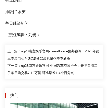
视觉|刘阳
排版|兰素英
每日经济新闻
（责任编辑：刘畅 ）
上一篇：ng28南宫娱乐官网-TrendForce集邦咨询：2025年第
三季度电动车SiC逆变器装机量创单季新高
下一篇：ng28南宫娱乐官网-中国汽车流通协会：开年首周二
手车日均交易7.12万辆 环比增长1.4个百分点
热门