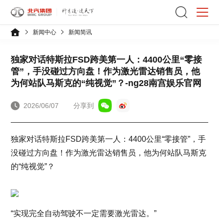
新闻中心
新闻简讯
独家对话特斯拉FSD跨美第一人：4400公里“零接
管”，手没碰过方向盘！作为激光雷达销售员，他
为何站队马斯克的“纯视觉”？-ng28南宫娱乐官网
2026/06/07
分享到
独家对话特斯拉FSD跨美第一人：4400公里“零接管”，手
没碰过方向盘！作为激光雷达销售员，他为何站队马斯克
的“纯视觉”？
“实现完全自动驾驶不一定需要激光雷达。”