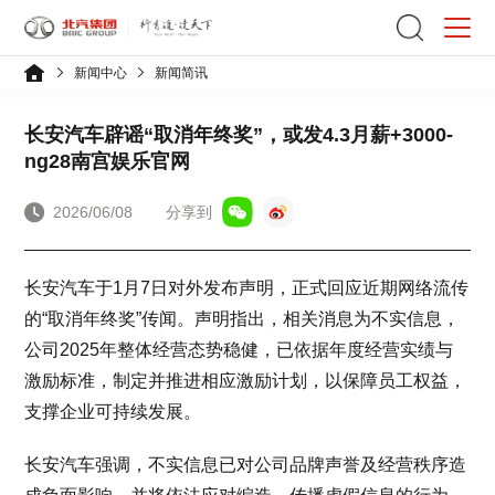
新闻中心
新闻简讯
长安汽车辟谣“取消年终奖”，或发4.3月薪+3000-
ng28南宫娱乐官网
2026/06/08
分享到
长安汽车于1月7日对外发布声明，正式回应近期网络流传
的“取消年终奖”传闻。声明指出，相关消息为不实信息，
公司2025年整体经营态势稳健，已依据年度经营实绩与
激励标准，制定并推进相应激励计划，以保障员工权益，
支撑企业可持续发展。
长安汽车强调，不实信息已对公司品牌声誉及经营秩序造