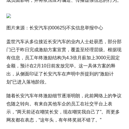
成负面影响，并将依法应对编造、传播虚假信息的行为。
图片来源：长安汽车(000625)不实信息举报中心
盖世汽车从多位接近长安汽车的业内人士处获悉，部分部
门已于昨日完成激励方案宣贯，覆盖至经理层级。根据现
有信息，员工年终激励结构为4.3倍月薪加上3000元固定
金额，预计在2月10日前发放完毕。这一具体方案的释
出，从侧面印证了长安汽车在声明中所提到的“激励计
划”已进入落地阶段。
随着长安汽车年终激励细节逐渐明朗，此前网络上的争议
也随之转向。有来自其他车企的员工在社交平台上表
示，“两天前还在嘲笑长安，现在嘲笑我自己了”。而更多
网友都在表态，“这年头，有年终奖就不错了。”