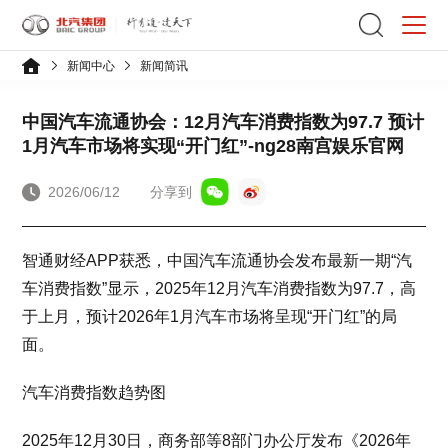
新闻中心
新闻简讯
中国汽车流通协会：12月汽车消费指数为97.7 预计
1月汽车市场将实现“开门红”-ng28南宫娱乐官网
2026/06/12
分享到
智通财经APP获悉，中国汽车流通协会发布最新一期“汽
车消费指数”显示，2025年12月汽车消费指数为97.7，高
于上月，预计2026年1月汽车市场将呈现“开门红”的局
面。
汽车消费指数趋势图
2025年12月30日，商务部等8部门办公厅发布《2026年