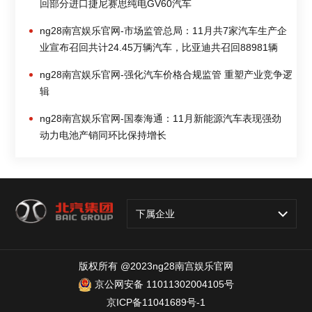
回部分进口捷尼赛思纯电GV60汽车
ng28南宫娱乐官网-市场监管总局：11月共7家汽车生产企
业宣布召回共计24.45万辆汽车，比亚迪共召回88981辆
ng28南宫娱乐官网-强化汽车价格合规监管 重塑产业竞争逻
辑
ng28南宫娱乐官网-国泰海通：11月新能源汽车表现强劲
动力电池产销同环比保持增长
下属企业
版权所有 @2023ng28南宫娱乐官网
京公网安备 11011302004105号
京ICP备11041689号-1