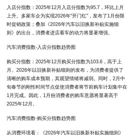
入店分指数：2025年12月入店分指数为95.7，环比上月
上升。多家车企为实现2026年“开门红”，发布了1月份限
时促销政策；叠加《2026年汽车以旧换新补贴实施细
则》的出台，消费者进店看车的动力将显著增强。
汽车消费指数-入店分指数趋势图
购买分指数：2025年12月购买分指数为103.6，高于上
月。2026年以旧换新补贴细则的发布，为消费者提供了
清晰的购车成本预期，其观望情绪将减弱。同时，2月中
旬春节的刚性时间节点促使消费者将节前购车计划集中在
1月完成。因此，1月份消费者的购车意愿将显著高于
2025年12月。
汽车消费指数-购买分指数趋势图
从消费环境看：《2026年汽车以旧换新补贴实施细则》