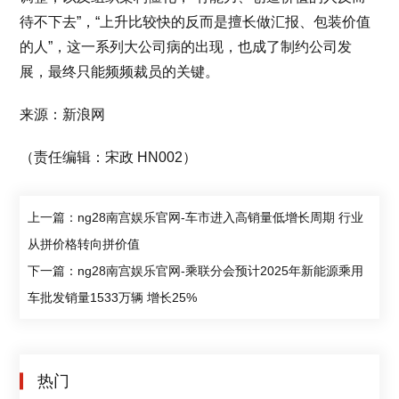
待不下去”，“上升比较快的反而是擅长做汇报、包装价值
的人”，这一系列大公司病的出现，也成了制约公司发
展，最终只能频频裁员的关键。
来源：新浪网
（责任编辑：宋政 HN002）
上一篇：ng28南宫娱乐官网-车市进入高销量低增长周期 行业
从拼价格转向拼价值
下一篇：ng28南宫娱乐官网-乘联分会预计2025年新能源乘用
车批发销量1533万辆 增长25%
热门