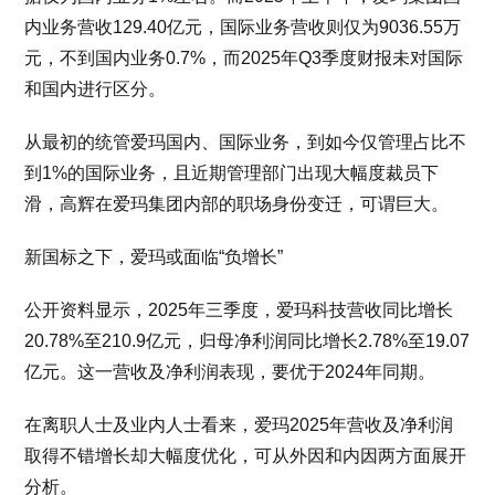
内业务营收129.40亿元，国际业务营收则仅为9036.55万
元，不到国内业务0.7%，而2025年Q3季度财报未对国际
和国内进行区分。
从最初的统管爱玛国内、国际业务，到如今仅管理占比不
到1%的国际业务，且近期管理部门出现大幅度裁员下
滑，高辉在爱玛集团内部的职场身份变迁，可谓巨大。
新国标之下，爱玛或面临“负增长”
公开资料显示，2025年三季度，爱玛科技营收同比增长
20.78%至210.9亿元，归母净利润同比增长2.78%至19.07
亿元。这一营收及净利润表现，要优于2024年同期。
在离职人士及业内人士看来，爱玛2025年营收及净利润
取得不错增长却大幅度优化，可从外因和内因两方面展开
分析。