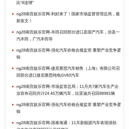
比“8连增”
ng28南宫娱乐官网-利好来了！国家市场监督管理总局，最
新发文！
ng28南宫娱乐官网-丰田召回部分进口及国产汽车，涉及一
汽丰田，广汽丰田等
ng28南宫娱乐官网-强化汽车价格合规监管 重塑产业竞争逻
辑
ng28南宫娱乐官网-捷尼赛思汽车销售（上海）有限公司召
回部分进口捷尼赛思纯电GV60汽车
ng28南宫娱乐官网-市场监管总局：11月共7家汽车生产企
业宣布召回共计24.45万辆汽车，比亚迪共召回88981辆
ng28南宫娱乐官网-强化汽车价格合规监管 重塑产业竞争逻
辑
ng28南宫娱乐官网-国泰海通：11月新能源汽车表现强劲