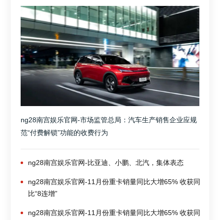
ng28南宫娱乐官网-市场监管总局：汽车生产销售企业应规
范“付费解锁”功能的收费行为
ng28南宫娱乐官网-比亚迪、小鹏、北汽，集体表态
ng28南宫娱乐官网-11月份重卡销量同比大增65% 收获同
比“8连增”
ng28南宫娱乐官网-11月份重卡销量同比大增65% 收获同