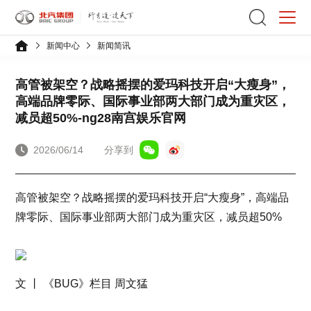
新闻中心
新闻简讯
高管被架空？战略摇摆的爱玛科技开启“大瘦身”，
高端品牌零际、国际事业部两大部门成为重灾区，
减员超50%-ng28南宫娱乐官网
2026/06/14
分享到
高管被架空？战略摇摆的爱玛科技开启“大瘦身”，高端品
牌零际、国际事业部两大部门成为重灾区，减员超50%
文 丨 《BUG》栏目 周文猛