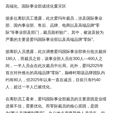
高端化、国际事业部成优化重灾区
据多位离职员工透露，此次爱玛年裁员，涉及国际事业
部、国内事业部、售后、品牌、电商以及高端品牌“零
际”等事业部及部门，裁员面积较广。其中，被波及较为
严重的主要是爱玛国际事业部以及高端品牌“零际”。
据离职人员透露，此次调整爱玛国际事业部将分批次裁掉
180人，而裁员之前，该事业部人员在300人—400人之
间，一半人员会在此次裁员中出局。此外，爱玛2025年
首次对外推出的高端品牌“零际”，巅峰时期该品牌团队内
约有80人，但2025年以来一直在减员，目前只有约40
人，超过一半人已被优化。
在离职员工看来，爱玛国际事业部裁员的主要原因是业绩
进展不佳，需要优化。而零际裁员的核心原因，是因