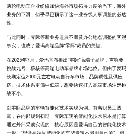
两轮电动车企业纷纷加快海外市场拓展力度的当下，海外
业务的下滑，似乎早已预示了这一业务线人事调整的必然
性。
与此同时，零际等新业务进展不顺及办公地点调整的客观
事实，也成了爱玛高端品牌“零际”裁员的关键。
在2025年7月，爱玛宣布推出“零际”高端子品牌，声称要
挑战九号、极核等高端电动车品牌市场地位。但由于爱玛
长期定位2000元左右电动自行车市场，品牌调性及供应
链、技术体系更偏中低端，想要快速打入高端市场注定挑
战不小。
以零际品牌的车辆智能化技术实现为例。有离职员工透
露，在内部规划初期，零际车辆的智能化技术原本是打算
通过外部采购实现的，核心原因是爱玛自己的智能化技术
一般，“想做高端且智能化的车型肯定不能用自己的”，但