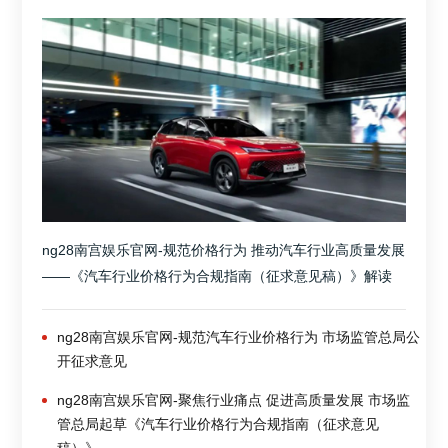
ng28南宫娱乐官网-规范价格行为 推动汽车行业高质量发展
——《汽车行业价格行为合规指南（征求意见稿）》解读
ng28南宫娱乐官网-规范汽车行业价格行为 市场监管总局公
开征求意见
ng28南宫娱乐官网-聚焦行业痛点 促进高质量发展 市场监
管总局起草《汽车行业价格行为合规指南（征求意见