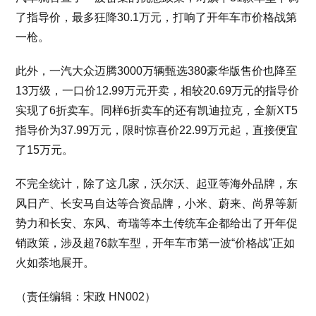
了指导价，最多狂降30.1万元，打响了开年车市价格战第
一枪。
此外，一汽大众迈腾3000万辆甄选380豪华版售价也降至
13万级，一口价12.99万元开卖，相较20.69万元的指导价
实现了6折卖车。同样6折卖车的还有凯迪拉克，全新XT5
指导价为37.99万元，限时惊喜价22.99万元起，直接便宜
了15万元。
不完全统计，除了这几家，沃尔沃、起亚等海外品牌，东
风日产、长安马自达等合资品牌，小米、蔚来、尚界等新
势力和长安、东风、奇瑞等本土传统车企都给出了开年促
销政策，涉及超76款车型，开年车市第一波“价格战”正如
火如荼地展开。
（责任编辑：宋政 HN002）