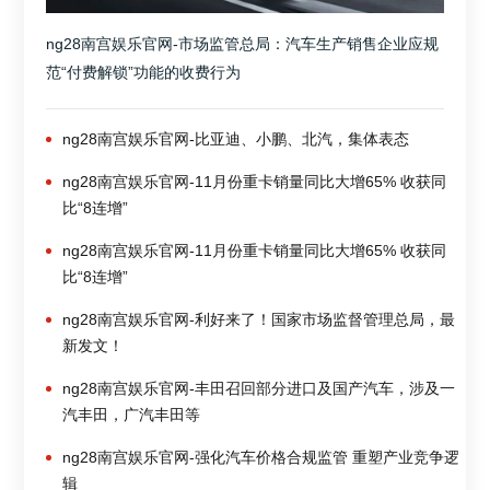
ng28南宫娱乐官网-市场监管总局：汽车生产销售企业应规
范“付费解锁”功能的收费行为
ng28南宫娱乐官网-比亚迪、小鹏、北汽，集体表态
ng28南宫娱乐官网-11月份重卡销量同比大增65% 收获同
比“8连增”
ng28南宫娱乐官网-11月份重卡销量同比大增65% 收获同
比“8连增”
ng28南宫娱乐官网-利好来了！国家市场监督管理总局，最
新发文！
ng28南宫娱乐官网-丰田召回部分进口及国产汽车，涉及一
汽丰田，广汽丰田等
ng28南宫娱乐官网-强化汽车价格合规监管 重塑产业竞争逻
辑