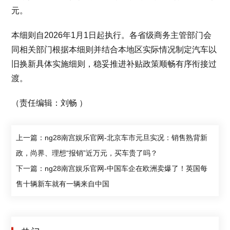
元。
本细则自2026年1月1日起执行。各省级商务主管部门会
同相关部门根据本细则并结合本地区实际情况制定汽车以
旧换新具体实施细则，稳妥推进补贴政策顺畅有序衔接过
渡。
（责任编辑：刘畅 ）
上一篇：ng28南宫娱乐官网-北京车市元旦实况：销售熟背新
政，尚界、理想“报销”近万元，买车贵了吗？
下一篇：ng28南宫娱乐官网-中国车企在欧洲卖爆了！英国每
售十辆新车就有一辆来自中国