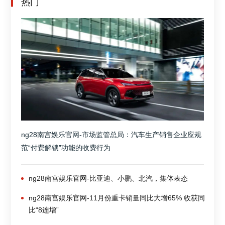
热门
ng28南宫娱乐官网-市场监管总局：汽车生产销售企业应规
范“付费解锁”功能的收费行为
ng28南宫娱乐官网-比亚迪、小鹏、北汽，集体表态
ng28南宫娱乐官网-11月份重卡销量同比大增65% 收获同
比“8连增”