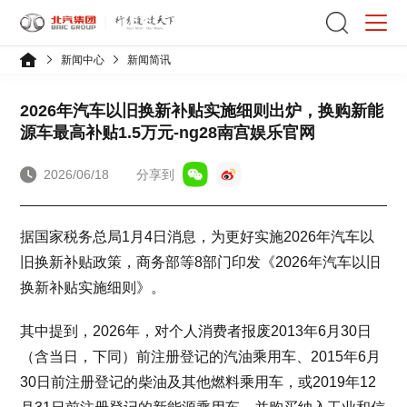
新闻中心
新闻简讯
2026年汽车以旧换新补贴实施细则出炉，换购新能
源车最高补贴1.5万元-ng28南宫娱乐官网
2026/06/18
分享到
据国家税务总局1月4日消息，为更好实施2026年汽车以
旧换新补贴政策，商务部等8部门印发《2026年汽车以旧
换新补贴实施细则》。
其中提到，2026年，对个人消费者报废2013年6月30日
（含当日，下同）前注册登记的汽油乘用车、2015年6月
30日前注册登记的柴油及其他燃料乘用车，或2019年12