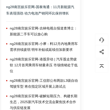
ng28南宫娱乐官网-国泰海通：11月新能源汽
车表现强劲 动力电池产销同环比保持增长
ng28南宫娱乐官网-吉林电视台报道查博士：
新能源二手车可以放心购
ng28南宫娱乐官网-小摩：料12月内地乘用车
需求持续疲弱 明年补贴或延续但加新要求
ng28南宫娱乐官网-港股异动 | 汽车股走势疲
软 12月首周乘用车销量承压 市场情绪处于低
位
ng28南宫娱乐官网-工信部公布两款L3级自动
驾驶车型 将在指定区域开展上路试点
ng28南宫娱乐官网-破解短期压力、构建长期
生态，2025新汽车技术交流会聚焦技术合作
与供应链发展