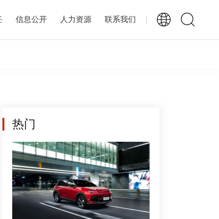
任
信息公开
人力资源
联系我们
热门