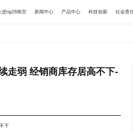
走进ng28南宫
新闻中心
产品中心
科技创新
社会责
续走弱 经销商库存居高不下-
不下