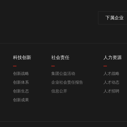
下属企业
科技创新
社会责任
人力资源
创新战略
集团公益活动
人才战略
创新体系
企业社会责任报告
人才动态
创新生态
信息公开
人才招聘
创新成果