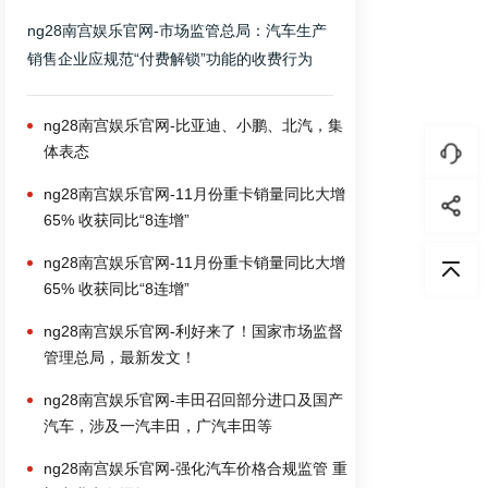
ng28南宫娱乐官网-市场监管总局：汽车生产
销售企业应规范“付费解锁”功能的收费行为
ng28南宫娱乐官网-比亚迪、小鹏、北汽，集
体表态
ng28南宫娱乐官网-11月份重卡销量同比大增
65% 收获同比“8连增”
ng28南宫娱乐官网-11月份重卡销量同比大增
65% 收获同比“8连增”
ng28南宫娱乐官网-利好来了！国家市场监督
管理总局，最新发文！
ng28南宫娱乐官网-丰田召回部分进口及国产
汽车，涉及一汽丰田，广汽丰田等
ng28南宫娱乐官网-强化汽车价格合规监管 重