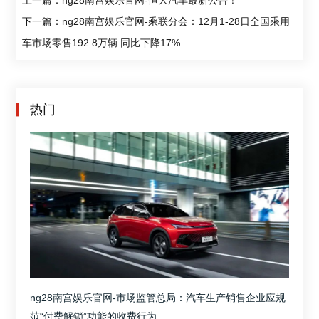
下一篇：ng28南宫娱乐官网-乘联分会：12月1-28日全国乘用
车市场零售192.8万辆 同比下降17%
热门
ng28南宫娱乐官网-市场监管总局：汽车生产销售企业应规
范“付费解锁”功能的收费行为