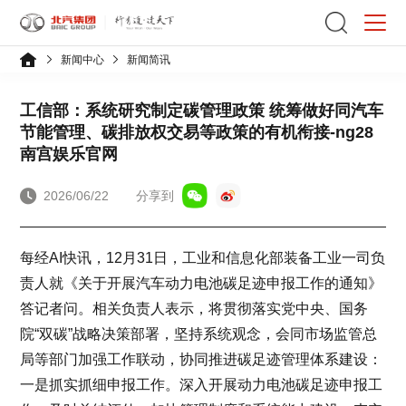
新闻中心
新闻简讯
工信部：系统研究制定碳管理政策 统筹做好同汽车
节能管理、碳排放权交易等政策的有机衔接-ng28
南宫娱乐官网
2026/06/22
分享到
每经AI快讯，12月31日，工业和信息化部装备工业一司负
责人就《关于开展汽车动力电池碳足迹申报工作的通知》
答记者问。相关负责人表示，将贯彻落实党中央、国务
院“双碳”战略决策部署，坚持系统观念，会同市场监管总
局等部门加强工作联动，协同推进碳足迹管理体系建设：
一是抓实抓细申报工作。深入开展动力电池碳足迹申报工