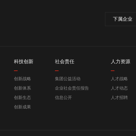
下属企业
科技创新
社会责任
人力资源
创新战略
集团公益活动
人才战略
创新体系
企业社会责任报告
人才动态
创新生态
信息公开
人才招聘
创新成果