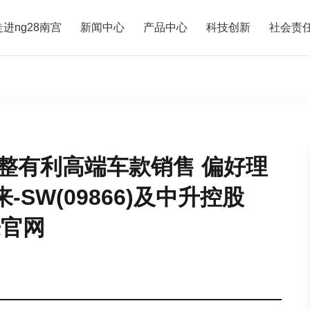
走进ng28南宫
新闻中心
产品中心
科技创新
社会责
整有利高端车款销售 偏好理
来-SW(09866)及中升控股
乐官网