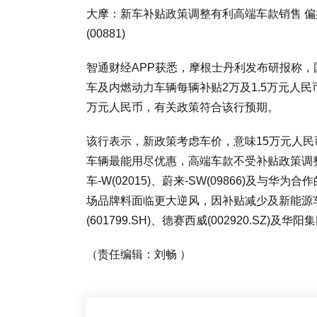
大摩：新车补贴政策调整有利高端车款销售 偏好理想
(00881)
智通财经APP获悉，摩根士丹利发布研报称，
车及内燃动力车辆每辆补贴2万及1.5万元人民
万元人民币，有关政策符合该行预期。
该行表示，新政策考虑车价，意味15万元人民
车辆最能用尽优惠，高端车款不受补贴政策调
车-W(02015)、蔚来-SW(09866)及与
场品牌料面临更大逆风，因补贴减少及新能源
(601799.SH)、德赛西威(002920.SZ)及
（责任编辑：刘畅 ）