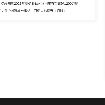
初步测算2026年享受补贴的乘用车有望超过1200万辆
 来了，首个国家标准出炉，门槛大幅提升（附股）