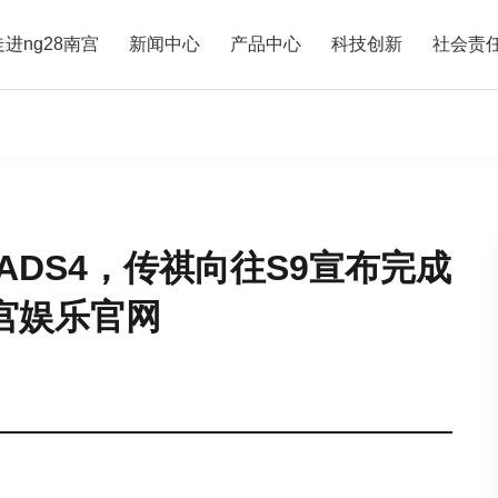
走进ng28南宫
新闻中心
产品中心
科技创新
社会责
DS4，传祺向往S9宣布完成
南宫娱乐官网