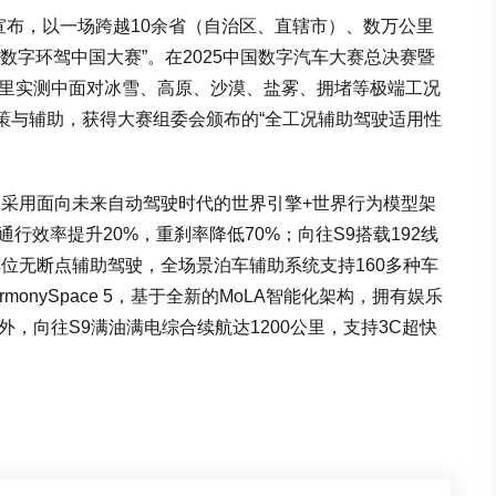
9宣布，以一场跨越10余省（自治区、直辖市）、数万公里
?数字环驾中国大赛”。在2025中国数字汽车大赛总决赛暨
公里实测中面对冰雪、高原、沙漠、盐雾、拥堵等极端工况
策与辅助，获得大赛组委会颁布的“全工况辅助驾驶适用性
 ，采用面向未来自动驾驶时代的世界引擎+世界行为模型架
行效率提升20%，重刹率降低70%；向往S9搭载192线
车位无断点辅助驾驶，全场景泊车辅助系统支持160多种车
onySpace 5，基于全新的MoLA智能化架构，拥有娱乐
，向往S9满油满电综合续航达1200公里，支持3C超快