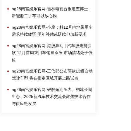
ng28南宫娱乐官网-吉林电视台报道查博士：
新能源二手车可以放心购
ng28南宫娱乐官网-小摩：料12月内地乘用车
需求持续疲弱 明年补贴或延续但加新要求
ng28南宫娱乐官网-港股异动 | 汽车股走势疲
软 12月首周乘用车销量承压 市场情绪处于低
位
ng28南宫娱乐官网-工信部公布两款L3级自动
驾驶车型 将在指定区域开展上路试点
ng28南宫娱乐官网-破解短期压力、构建长期
生态，2025新汽车技术交流会聚焦技术合作
与供应链发展