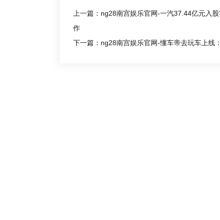
上一篇：ng28南宫娱乐官网-一汽37.44亿
作
下一篇：ng28南宫娱乐官网-懂车帝去玩车上线