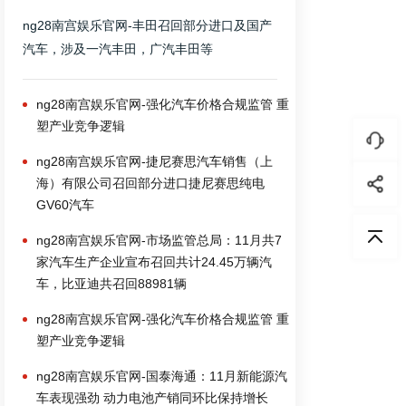
ng28南宫娱乐官网-丰田召回部分进口及国产
汽车，涉及一汽丰田，广汽丰田等
ng28南宫娱乐官网-强化汽车价格合规监管 重
塑产业竞争逻辑
ng28南宫娱乐官网-捷尼赛思汽车销售（上
海）有限公司召回部分进口捷尼赛思纯电
GV60汽车
ng28南宫娱乐官网-市场监管总局：11月共7
家汽车生产企业宣布召回共计24.45万辆汽
车，比亚迪共召回88981辆
ng28南宫娱乐官网-强化汽车价格合规监管 重
塑产业竞争逻辑
ng28南宫娱乐官网-国泰海通：11月新能源汽
车表现强劲 动力电池产销同环比保持增长