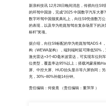
新浪科技讯 12月28日晚间消息，传祺向往S
的环驾中国游，完成“2025 中国数字汽车大赛
数字环驾中国颁奖典礼上，向往S9凭借数万
的表现，以及华为乾崑智驾在复杂场景下的决
标杆”奖项。
据介绍，向往S9标配的华为乾崑智驾ADS 4
构（WEWA架构），端到端时延可降低50%，通
激光雷达+3个4D毫米波雷达，可实现车位到
位类型，覆盖率达95%以上；搭载鸿蒙座舱Harm
屏、中控大屏、HUD抬头显示等六屏协同；另外
充，30%~80%补能14分钟。
责任编辑：何俊熹 （责任编辑：董萍萍 ）