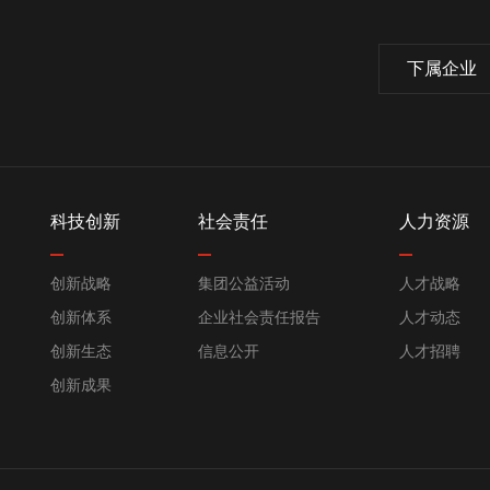
下属企业
科技创新
社会责任
人力资源
创新战略
集团公益活动
人才战略
创新体系
企业社会责任报告
人才动态
创新生态
信息公开
人才招聘
创新成果