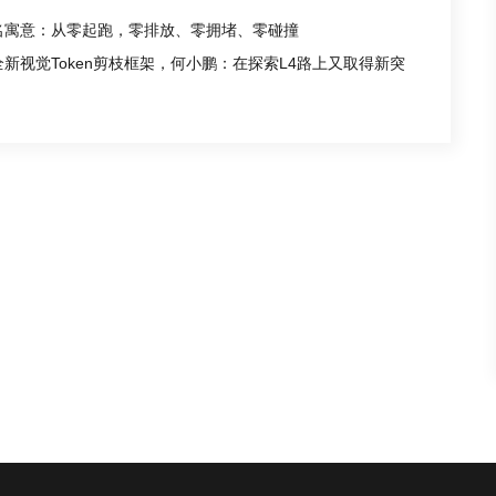
取名寓意：从零起跑，零排放、零拥堵、零碰撞
全新视觉Token剪枝框架，何小鹏：在探索L4路上又取得新突