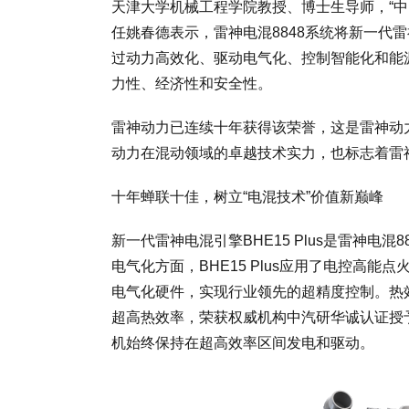
天津大学机械工程学院教授、博士生导师，“
任姚春德表示，雷神电混8848系统将新一代雷神
过动力高效化、驱动电气化、控制智能化和能
力性、经济性和安全性。
雷神动力已连续十年获得该荣誉，这是雷神动
动力在混动领域的卓越技术实力，也标志着雷
十年蝉联十佳，树立“电混技术”价值新巅峰
新一代雷神电混引擎BHE15 Plus是雷神电
电气化方面，BHE15 Plus应用了电控高
电气化硬件，实现行业领先的超精度控制。热效率方
超高热效率，荣获权威机构中汽研华诚认证授予的
机始终保持在超高效率区间发电和驱动。