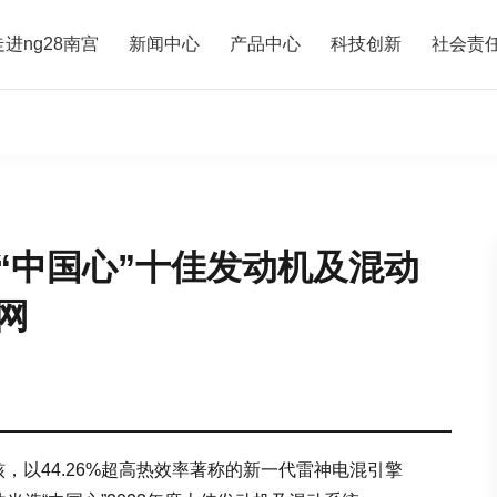
走进ng28南宫
新闻中心
产品中心
科技创新
社会责
“中国心”十佳发动机及混动
官网
，以44.26%超高热效率著称的新一代雷神电混引擎