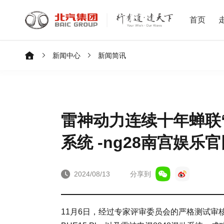
首页
新闻中心
新闻简讯
雷神动力连续十年蝉联
系统 -ng28南宫娱乐
2024/08/13
分享到
11月6日，经过专家评审委员会的严格测试审核