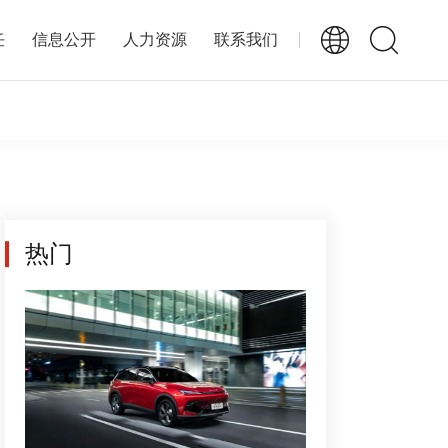
任
信息公开
人力资源
联系我们
热门