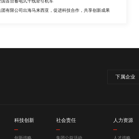
成全国首台蓄电式干线牵引机车
展集团有限公司出海马来西亚，促进科技合作，共享创新成果
下属企业
科技创新
社会责任
人力资源
创新战略
集团公益活动
人才战略