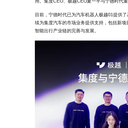
用。集度CEO、极越CEO夏一平与宁德时代
目前，宁德时代已为汽车机器人极越01提供
续为集度汽车的市场业务提供支持，包括新项
智能出行产业链的完善与发展。