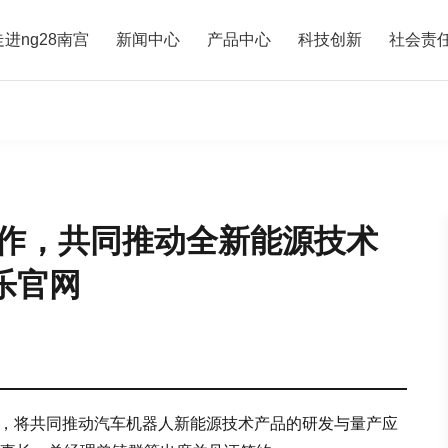
走进ng28南宫
新闻中心
产品中心
科技创新
社会责
作，共同推动全新能源技术
乐官网
议，将共同推动汽车机器人新能源技术产品的研发与量产应