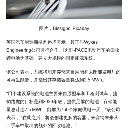
图片：Bissigbc, Pixabay
英国汽车制造商捷豹路虎表示，其正与Wykes
Engineering公司进行合作，以其I-PACE电动汽车的回收
锂电池为基础，建立大规模的固定能源系统。
该公司表示，系统将用来存储来自风能和太阳能发电厂的
可再生能源，并指出其存储容量将达到2.5 MWh。
“用于建设系统的电池主要来自原型车和工程测试车，捷
豹路虎的目标是到2023年底，提供足够的电池，存储能
量总计达7.5 MWh，能够为750个家庭供电一天，”该公司
表示， “在此之后，将会创建更多的容器，来容纳未来从
二手车中取出的额外的回收电池。”