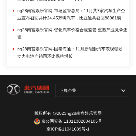
ng28南宫娱乐官网-市场监管总局：11月共7家汽车生产企
业宣布召回共计24.45万辆汽车，比亚迪共召回88981辆
ng28南宫娱乐官网-强化汽车价格合规监管 重塑产业竞争逻
辑
ng28南宫娱乐官网-国泰海通：11月新能源汽车表现强劲
动力电池产销同环比保持增长
下属企业
版权所有 @2023ng28南宫娱乐官网
京公网安备 11011302004105号
京ICP备11041689号-1