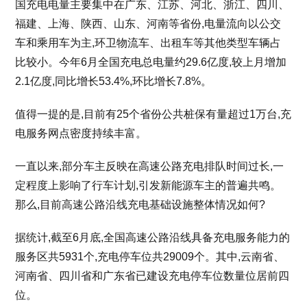
国充电电量主要集中在广东、江苏、河北、浙江、四川、
福建、上海、陕西、山东、河南等省份,电量流向以公交
车和乘用车为主,环卫物流车、出租车等其他类型车辆占
比较小。今年6月全国充电总电量约29.6亿度,较上月增加
2.1亿度,同比增长53.4%,环比增长7.8%。
值得一提的是,目前有25个省份公共桩保有量超过1万台,充
电服务网点密度持续丰富。
一直以来,部分车主反映在高速公路充电排队时间过长,一
定程度上影响了行车计划,引发新能源车主的普遍共鸣。
那么,目前高速公路沿线充电基础设施整体情况如何?
据统计,截至6月底,全国高速公路沿线具备充电服务能力的
服务区共5931个,充电停车位共29009个。其中,云南省、
河南省、四川省和广东省已建设充电停车位数量位居前四
位。