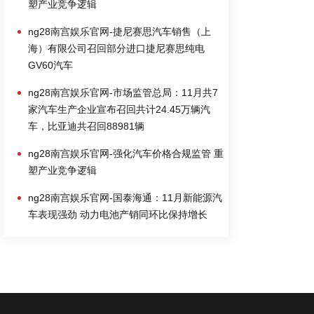
塑产业竞争逻辑
ng28南宫娱乐官网-捷尼赛思汽车销售（上
海）有限公司召回部分进口捷尼赛思纯电
GV60汽车
ng28南宫娱乐官网-市场监管总局：11月共7
家汽车生产企业宣布召回共计24.45万辆汽
车，比亚迪共召回88981辆
ng28南宫娱乐官网-强化汽车价格合规监管 重
塑产业竞争逻辑
ng28南宫娱乐官网-国泰海通：11月新能源汽
车表现强劲 动力电池产销同环比保持增长