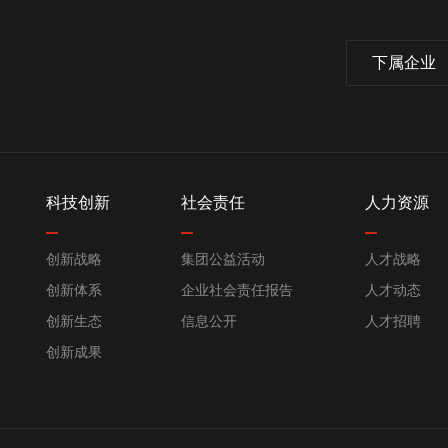
下属企业
科技创新
社会责任
人力资源
创新战略
集团公益活动
人才战略
创新体系
企业社会责任报告
人才动态
创新生态
信息公开
人才招聘
创新成果