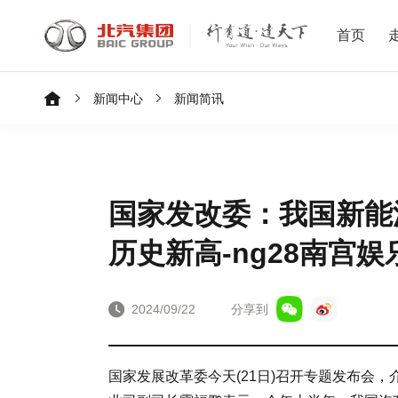
首页
新闻中心
新闻简讯
国家发改委：我国新能
历史新高-ng28南宫娱
2024/09/22
分享到
国家发展改革委今天(21日)召开专题发布会