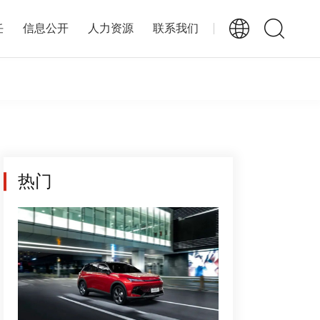
任
信息公开
人力资源
联系我们
热门