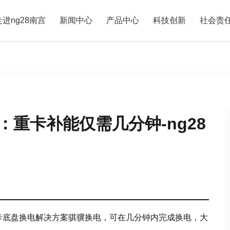
走进ng28南宫
新闻中心
产品中心
科技创新
社会责
重卡补能仅需几分钟-ng28
重卡底盘换电解决方案骐骥换电，可在几分钟内完成换电，大