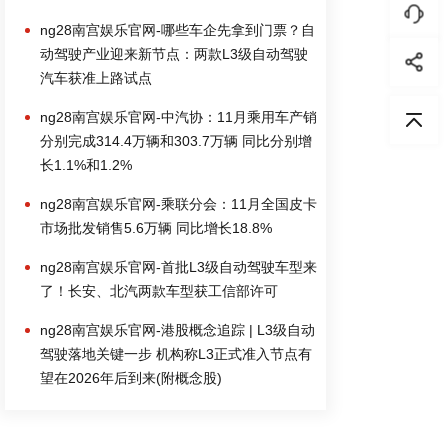
ng28南宫娱乐官网-哪些车企先拿到门票？自
动驾驶产业迎来新节点：两款L3级自动驾驶
汽车获准上路试点
ng28南宫娱乐官网-中汽协：11月乘用车产销
分别完成314.4万辆和303.7万辆 同比分别增
长1.1%和1.2%
ng28南宫娱乐官网-乘联分会：11月全国皮卡
市场批发销售5.6万辆 同比增长18.8%
ng28南宫娱乐官网-首批L3级自动驾驶车型来
了！长安、北汽两款车型获工信部许可
ng28南宫娱乐官网-港股概念追踪 | L3级自动
驾驶落地关键一步 机构称L3正式准入节点有
望在2026年后到来(附概念股)