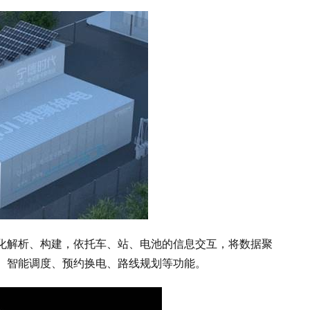
化解析、构建，依托车、站、电池的信息交互，将数据聚
、智能调度、预约换电、路线规划等功能。