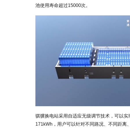
池使用寿命超过15000次。
骐骥换电站采用自适应无级调节技术，可以实
171kWh，用户可以针对不同路况、不同距离