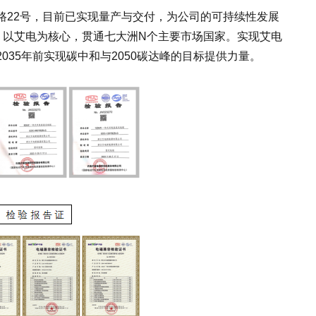
路22号，目前已实现量产与交付，为公司的可持续性发展
系，以艾电为核心，贯通七大洲N个主要市场国家。实现艾电
35年前实现碳中和与2050碳达峰的目标提供力量。