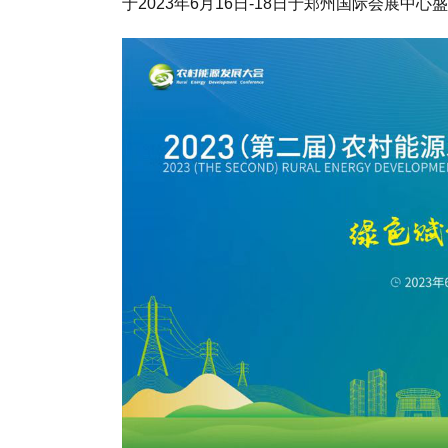
于2023年6月16日-18日于郑州国际会展中