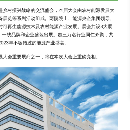
进乡村振兴战略的交流盛会，本届大会由农村能源发展大
备展览等系列活动组成。两院院士、能源央企集团领导、
村可再生能源技术及农村能源产业发展。展会共设8大展
企、一线品牌和企业盛装出展。超三万名行业同仁齐聚，共
023年不容错过的能源产业盛宴。
展大会重要展商之一，将在本次大会上重磅亮相。