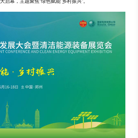
心盛大启幕，主题聚焦“绿色赋能 乡村振兴”。