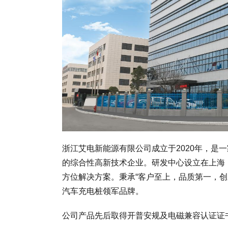
浙江艾电新能源有限公司成立于2020年，是
的综合性高新技术企业。研发中心设立在上海
方位解决方案。秉承“客户至上，品质第一，
汽车充电桩领军品牌。
公司产品先后取得开普安规及电磁兼容认证证