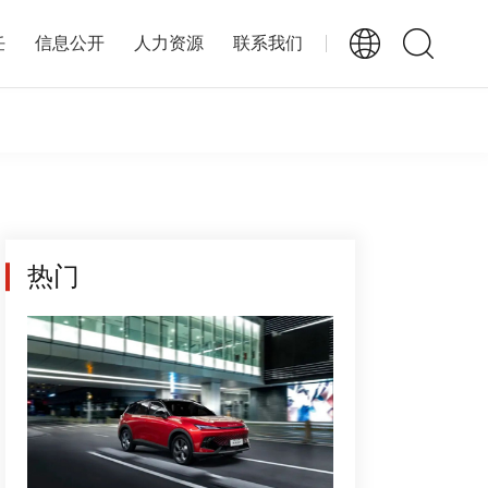
任
信息公开
人力资源
联系我们
热门