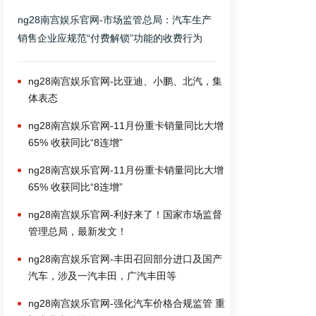
ng28南宫娱乐官网-市场监管总局：汽车生产
销售企业应规范“付费解锁”功能的收费行为
ng28南宫娱乐官网-比亚迪、小鹏、北汽，集
体表态
ng28南宫娱乐官网-11月份重卡销量同比大增
65% 收获同比“8连增”
ng28南宫娱乐官网-11月份重卡销量同比大增
65% 收获同比“8连增”
ng28南宫娱乐官网-利好来了！国家市场监督
管理总局，最新发文！
ng28南宫娱乐官网-丰田召回部分进口及国产
汽车，涉及一汽丰田，广汽丰田等
ng28南宫娱乐官网-强化汽车价格合规监管 重