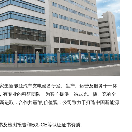
一家集新能源汽车充电设备研发、生产、运营及服务于一体
，有专业的科研团队，为客户提供一站式光、储、充的全
创新进取，合作共赢”的价值观，公司致力于打造中国新能源
书及检测报告和欧标CE等认证证书资质。