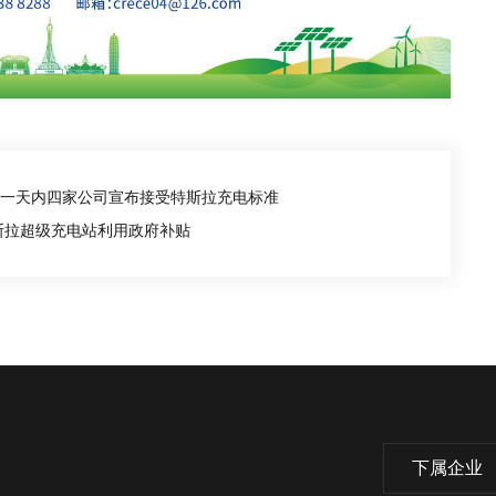
进！一天内四家公司宣布接受特斯拉充电标准
特斯拉超级充电站利用政府补贴
下属企业