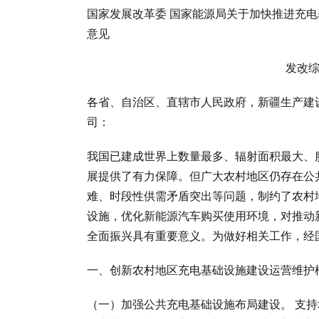
国家发展改革委 国家能源局关于加快推进充电
意见
发改综
各省、自治区、直辖市人民政府，新疆生产建
司：
我国已建成世界上数量最多、辐射面积最大、
展提供了有力保障。但广大农村地区仍存在公
难、时段性供需矛盾突出等问题，制约了农村
设施，优化新能源汽车购买使用环境，对推动
全面振兴具有重要意义。为做好相关工作，经
一、创新农村地区充电基础设施建设运营维护
（一）加强公共充电基础设施布局建设。 支