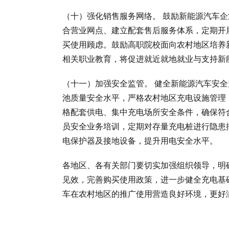
（十）强化销售服务网络。 鼓励新能源汽车
合营业网点、建立配套售后服务体系，定期开
买使用顾虑。鼓励高职院校面向农村地区培养
相关职业教育，将促进就近就地就业与支持新
（十一）加强安全监管。 健全新能源汽车安
池质量安全水平，严格农村地区充电设施管理
格配套供电、集中充电场所安全条件，确保符
员安全业务培训，定期对存量充电桩进行隐患
电保护器及接地设备，提升用电安全水平。
各地区、各有关部门要切实加强组织领导，明
见效，完善购买使用政策，进一步健全充电基
车在农村地区的推广使用营造良好环境，更好