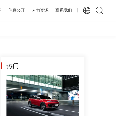
任
信息公开
人力资源
联系我们
热门