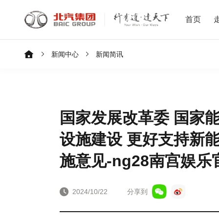
首页
新闻中心
新闻简讯
国家发展改革委 国家
设施建设 更好支持新
施意见-ng28南宫娱乐
2024/10/22
分享到