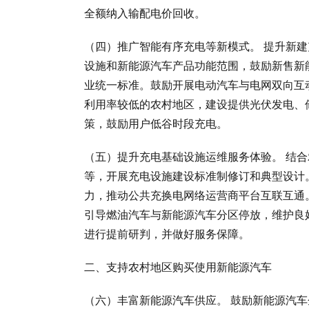
全额纳入输配电价回收。
（四）推广智能有序充电等新模式。 提升新
设施和新能源汽车产品功能范围，鼓励新售新
业统一标准。鼓励开展电动汽车与电网双向互动
利用率较低的农村地区，建设提供光伏发电、
策，鼓励用户低谷时段充电。
（五）提升充电基础设施运维服务体验。 结
等，开展充电设施建设标准制修订和典型设计
力，推动公共充换电网络运营商平台互联互通
引导燃油汽车与新能源汽车分区停放，维护良
进行提前研判，并做好服务保障。
二、支持农村地区购买使用新能源汽车
（六）丰富新能源汽车供应。 鼓励新能源汽