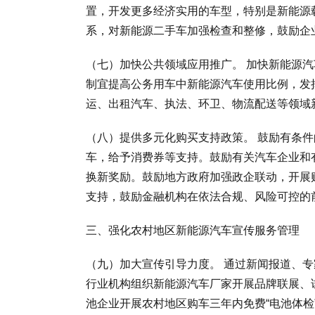
置，开发更多经济实用的车型，特别是新能源
系，对新能源二手车加强检查和整修，鼓励企
（七）加快公共领域应用推广。 加快新能源
制宜提高公务用车中新能源汽车使用比例，发
运、出租汽车、执法、环卫、物流配送等领域
（八）提供多元化购买支持政策。 鼓励有条
车，给予消费券等支持。鼓励有关汽车企业和
换新奖励。鼓励地方政府加强政企联动，开展
支持，鼓励金融机构在依法合规、风险可控的
三、强化农村地区新能源汽车宣传服务管理
（九）加大宣传引导力度。 通过新闻报道、
行业机构组织新能源汽车厂家开展品牌联展、
池企业开展农村地区购车三年内免费“电池体检