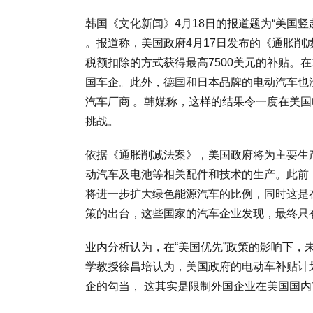
韩国《文化新闻》4月18日的报道题为“美国竖
。报道称，美国政府4月17日发布的《通胀
税额扣除的方式获得最高7500美元的补贴。
国车企。此外，德国和日本品牌的电动汽车也
汽车厂商 。韩媒称，这样的结果令一度在美
挑战。
依据《通胀削减法案》，美国政府将为主要生
动汽车及电池等相关配件和技术的生产。此前
将进一步扩大绿色能源汽车的比例，同时这是在
策的出台，这些国家的汽车企业发现，最终只
业内分析认为，在“美国优先”政策的影响下
学教授徐昌培认为，美国政府的电动车补贴计
企的勾当， 这其实是限制外国企业在美国国