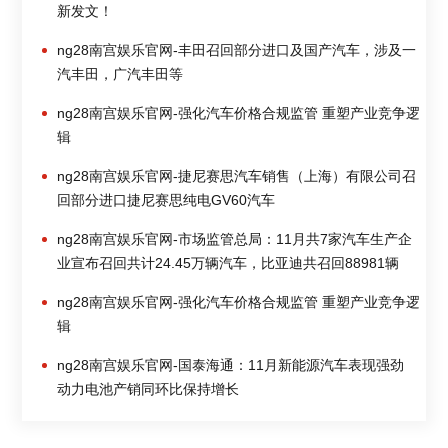
新发文！
ng28南宫娱乐官网-丰田召回部分进口及国产汽车，涉及一
汽丰田，广汽丰田等
ng28南宫娱乐官网-强化汽车价格合规监管 重塑产业竞争逻
辑
ng28南宫娱乐官网-捷尼赛思汽车销售（上海）有限公司召
回部分进口捷尼赛思纯电GV60汽车
ng28南宫娱乐官网-市场监管总局：11月共7家汽车生产企
业宣布召回共计24.45万辆汽车，比亚迪共召回88981辆
ng28南宫娱乐官网-强化汽车价格合规监管 重塑产业竞争逻
辑
ng28南宫娱乐官网-国泰海通：11月新能源汽车表现强劲
动力电池产销同环比保持增长