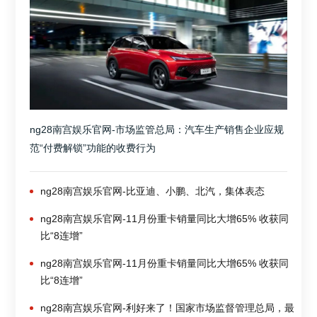
ng28南宫娱乐官网-市场监管总局：汽车生产销售企业应规
范“付费解锁”功能的收费行为
ng28南宫娱乐官网-比亚迪、小鹏、北汽，集体表态
ng28南宫娱乐官网-11月份重卡销量同比大增65% 收获同
比“8连增”
ng28南宫娱乐官网-11月份重卡销量同比大增65% 收获同
比“8连增”
ng28南宫娱乐官网-利好来了！国家市场监督管理总局，最