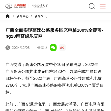
新闻中心
新闻简讯
广西全面实现高速公路服务区充电桩100%全覆盖-
ng28南宫娱乐官网
2024/12/08
分享到
广西交通厅高速公路发展中心10日发布消息，2022年，
广西高速公路共建成充电桩1420个，超额完成年度建设
目标任务。截至2022年底，广西高速公路共建成充电桩
2766个，实现广西高速公路服务区充电桩100%全覆盖目
标。
此前，广西交通运输厅、广西发展改革委、广西电网有限