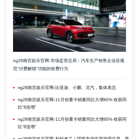
ng28南宫娱乐官网-市场监管总局：汽车生产销售企业应规
范“付费解锁”功能的收费行为
ng28南宫娱乐官网-比亚迪、小鹏、北汽，集体表态
ng28南宫娱乐官网-11月份重卡销量同比大增65% 收获同
比“8连增”
ng28南宫娱乐官网-11月份重卡销量同比大增65% 收获同
比“8连增”
ng28南宫娱乐官网-利好来了！国家市场监督管理总局，最