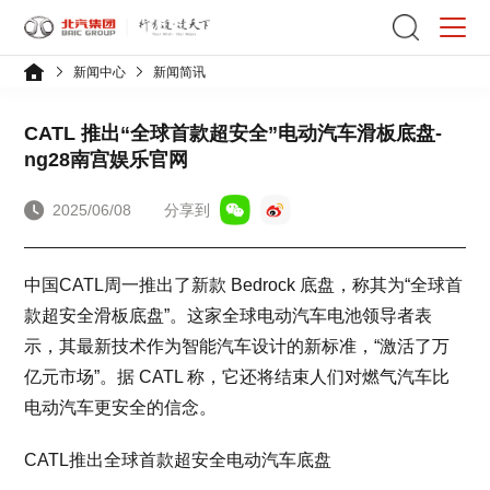
新闻中心
新闻简讯
CATL 推出“全球首款超安全”电动汽车滑板底盘-
ng28南宫娱乐官网
2025/06/08
分享到
中国CATL周一推出了新款 Bedrock 底盘，称其为“全球首
款超安全滑板底盘”。这家全球电动汽车电池领导者表
示，其最新技术作为智能汽车设计的新标准，“激活了万
亿元市场”。据 CATL 称，它还将结束人们对燃气汽车比
电动汽车更安全的信念。
CATL推出全球首款超安全电动汽车底盘