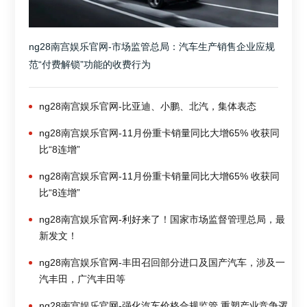
ng28南宫娱乐官网-市场监管总局：汽车生产销售企业应规
范“付费解锁”功能的收费行为
ng28南宫娱乐官网-比亚迪、小鹏、北汽，集体表态
ng28南宫娱乐官网-11月份重卡销量同比大增65% 收获同
比“8连增”
ng28南宫娱乐官网-11月份重卡销量同比大增65% 收获同
比“8连增”
ng28南宫娱乐官网-利好来了！国家市场监督管理总局，最
新发文！
ng28南宫娱乐官网-丰田召回部分进口及国产汽车，涉及一
汽丰田，广汽丰田等
ng28南宫娱乐官网-强化汽车价格合规监管 重塑产业竞争逻