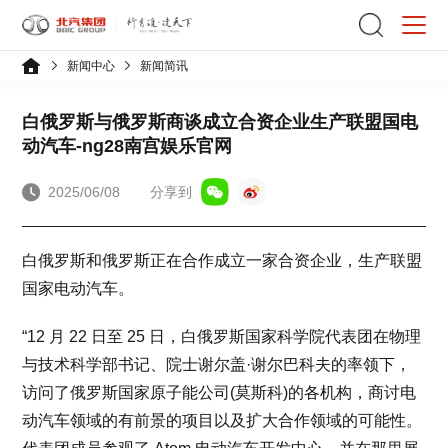
新闻中心
新闻简讯
白俄罗斯与俄罗斯商谈成立合资企业生产联盟国电
动汽车-ng28南宫娱乐官网
2025/06/08
分享到
白俄罗斯和俄罗斯正在合作成立一家合资企业，生产联盟
国家电动汽车。
“12 月 22 日至 25 日，白俄罗斯国家科学院代表团在物理
与技术科学部书记、院士谢尔盖·谢尔巴科夫的率领下，
访问了俄罗斯国家原子能公司(莫斯科)的各机构，商讨电
动汽车领域的有前景的项目以及扩大合作领域的可能性。