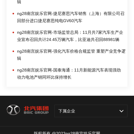
辑
ng28南宫娱乐官网-捷尼赛思汽车销售（上海）有限公司召
回部分进口捷尼赛思纯电GV60汽车
ng28南宫娱乐官网-市场监管总局：11月共7家汽车生产企
业宣布召回共计24.45万辆汽车，比亚迪共召回88981辆
ng28南宫娱乐官网-强化汽车价格合规监管 重塑产业竞争逻
辑
ng28南宫娱乐官网-国泰海通：11月新能源汽车表现强劲
动力电池产销同环比保持增长
下属企业
版权所有 @2023ng28南宫娱乐官网