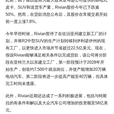
此前，由于难以提高为最大股东亚马逊公司提供的插电式
皮卡、SUV和送货车产量，Rivian股价今年已下跌逾
50%。然而，在贷款消息公布后，其股价在常规交易开始
前一度上涨7.8%。
今年早些时候，Rivian暂停了在佐治亚州建立新工厂的计
划，并将R2中型SUV的生产计划转移到伊利诺伊州的现
有工厂，以更快进入市场并节省超过22.5亿美元。现在，
假设Rivian能够满足相关条件以完成贷款，该公司将分阶
段在亚特兰大以东建立工厂，第一阶段预计于2028年开
始生产，创造约7,500个就业岗位，并使产能增加20万辆
电动汽车。第二阶段将进一步提高产能至40万辆，但具体
完工时间未透露。
此外，Rivian近期还达成了一系列积极进展，包括与特斯
拉的有条件和解以及大众汽车公司增加的投资额至58亿美
元。