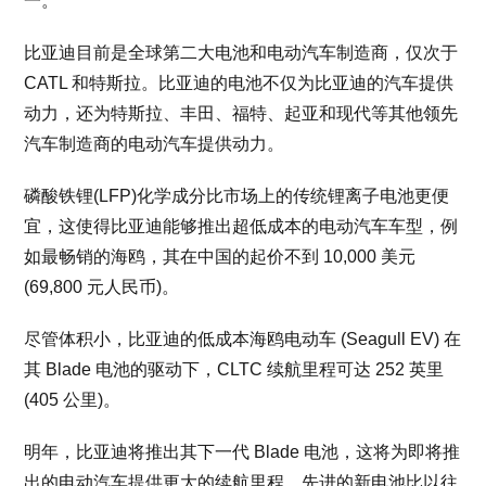
一。
比亚迪目前是全球第二大电池和电动汽车制造商，仅次于
CATL 和特斯拉。比亚迪的电池不仅为比亚迪的汽车提供
动力，还为特斯拉、丰田、福特、起亚和现代等其他领先
汽车制造商的电动汽车提供动力。
磷酸铁锂(LFP)化学成分比市场上的传统锂离子电池更便
宜，这使得比亚迪能够推出超低成本的电动汽车车型，例
如最畅销的海鸥，其在中国的起价不到 10,000 美元
(69,800 元人民币)。
尽管体积小，比亚迪的低成本海鸥电动车 (Seagull EV) 在
其 Blade 电池的驱动下，CLTC 续航里程可达 252 英里
(405 公里)。
明年，比亚迪将推出其下一代 Blade 电池，这将为即将推
出的电动汽车提供更大的续航里程。先进的新电池比以往