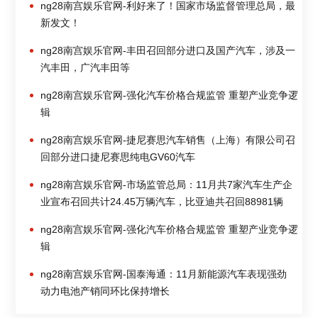
ng28南宫娱乐官网-利好来了！国家市场监督管理总局，最
新发文！
ng28南宫娱乐官网-丰田召回部分进口及国产汽车，涉及一
汽丰田，广汽丰田等
ng28南宫娱乐官网-强化汽车价格合规监管 重塑产业竞争逻
辑
ng28南宫娱乐官网-捷尼赛思汽车销售（上海）有限公司召
回部分进口捷尼赛思纯电GV60汽车
ng28南宫娱乐官网-市场监管总局：11月共7家汽车生产企
业宣布召回共计24.45万辆汽车，比亚迪共召回88981辆
ng28南宫娱乐官网-强化汽车价格合规监管 重塑产业竞争逻
辑
ng28南宫娱乐官网-国泰海通：11月新能源汽车表现强劲
动力电池产销同环比保持增长