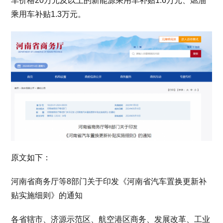
车价格20万元及以上的新能源乘用车补贴1.6万元、燃油
乘用车补贴1.3万元。
原文如下：
河南省商务厅等8部门关于印发《河南省汽车置换更新补
贴实施细则》的通知
各省辖市、济源示范区、航空港区商务、发展改革、工业