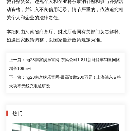
缴补贴资金。违规个人和企业将被取消补贴和参与补贴活
动资格，并计入不良信用记录。情节严重的，依法追究相
关个人和企业的法律责任。
本细则由河南省商务厅、财政厅会同有关部门负责解释。
如遇国家政策调整，以国家最新政策规定为准。
上一篇：ng28南宫娱乐官网-东风公司1-8月新能源车销量同比
增长108.5%
下一篇：ng28南宫娱乐官网-最高资助200万元！上海浦东支持
大功率无线充电桩研发
热门