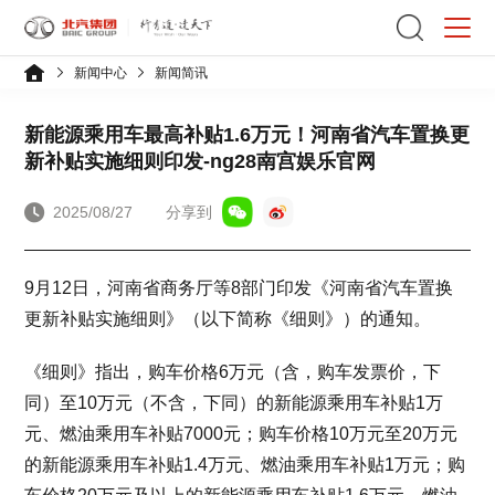
新闻中心
新闻简讯
新能源乘用车最高补贴1.6万元！河南省汽车置换更
新补贴实施细则印发-ng28南宫娱乐官网
2025/08/27
分享到
9月12日，河南省商务厅等8部门印发《河南省汽车置换
更新补贴实施细则》（以下简称《细则》）的通知。
《细则》指出，购车价格6万元（含，购车发票价，下
同）至10万元（不含，下同）的新能源乘用车补贴1万
元、燃油乘用车补贴7000元；购车价格10万元至20万元
的新能源乘用车补贴1.4万元、燃油乘用车补贴1万元；购