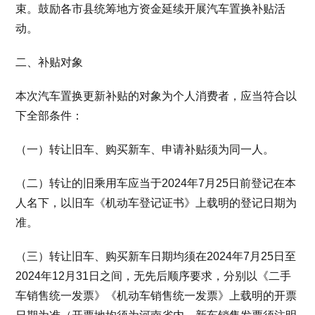
束。鼓励各市县统筹地方资金延续开展汽车置换补贴活
动。
二、补贴对象
本次汽车置换更新补贴的对象为个人消费者，应当符合以
下全部条件：
（一）转让旧车、购买新车、申请补贴须为同一人。
（二）转让的旧乘用车应当于2024年7月25日前登记在本
人名下，以旧车《机动车登记证书》上载明的登记日期为
准。
（三）转让旧车、购买新车日期均须在2024年7月25日至
2024年12月31日之间，无先后顺序要求，分别以《二手
车销售统一发票》《机动车销售统一发票》上载明的开票