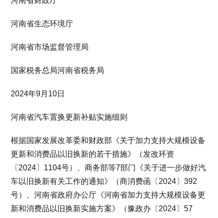
河南省财政厅
河南省生态环境厅
河南省市场监督管理局
国家税务总局河南省税务局
2024年9月10日
河南省汽车置换更新补贴实施细则
根据国家发展改革委和财政部《关于加力支持大规模设备
更新和消费品以旧换新的若干措施》（发改环资
〔2024〕1104号）、商务部等7部门《关于进一步做好汽
车以旧换新有关工作的通知》（商消费函〔2024〕392
号）、河南省政府办公厅《河南省加力支持大规模设备更
新和消费品以旧换新实施方案》（豫政办〔2024〕57