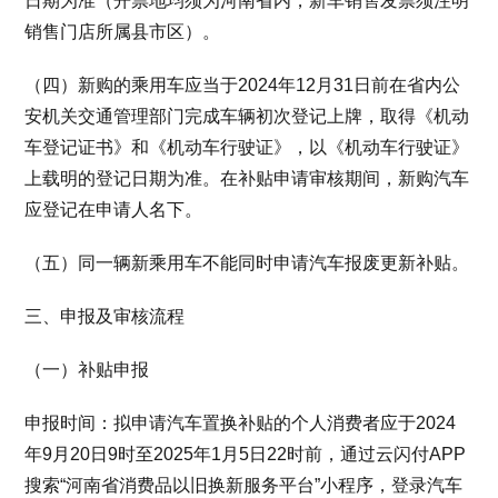
日期为准（开票地均须为河南省内，新车销售发票须注明
销售门店所属县市区）。
（四）新购的乘用车应当于2024年12月31日前在省内公
安机关交通管理部门完成车辆初次登记上牌，取得《机动
车登记证书》和《机动车行驶证》，以《机动车行驶证》
上载明的登记日期为准。在补贴申请审核期间，新购汽车
应登记在申请人名下。
（五）同一辆新乘用车不能同时申请汽车报废更新补贴。
三、申报及审核流程
（一）补贴申报
申报时间：拟申请汽车置换补贴的个人消费者应于2024
年9月20日9时至2025年1月5日22时前，通过云闪付APP
搜索“河南省消费品以旧换新服务平台”小程序，登录汽车