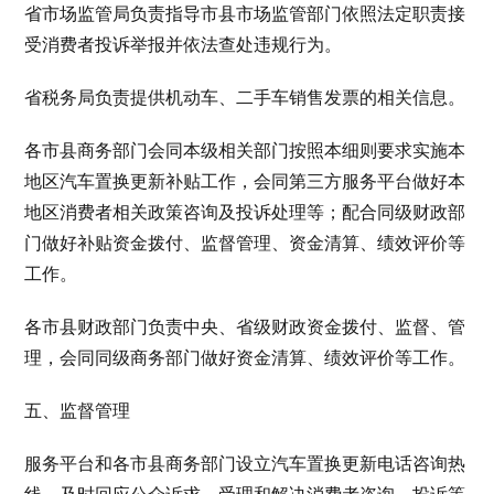
省市场监管局负责指导市县市场监管部门依照法定职责接
受消费者投诉举报并依法查处违规行为。
省税务局负责提供机动车、二手车销售发票的相关信息。
各市县商务部门会同本级相关部门按照本细则要求实施本
地区汽车置换更新补贴工作，会同第三方服务平台做好本
地区消费者相关政策咨询及投诉处理等；配合同级财政部
门做好补贴资金拨付、监督管理、资金清算、绩效评价等
工作。
各市县财政部门负责中央、省级财政资金拨付、监督、管
理，会同同级商务部门做好资金清算、绩效评价等工作。
五、监督管理
服务平台和各市县商务部门设立汽车置换更新电话咨询热