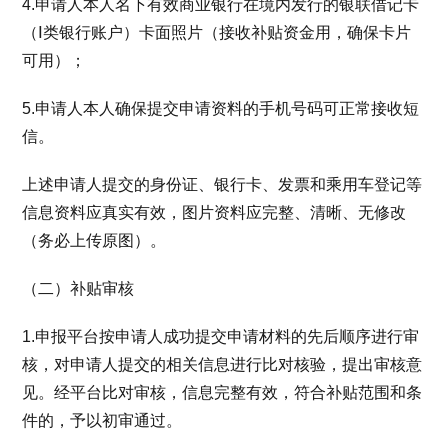
4.申请人本人名下有效商业银行在境内发行的银联借记卡
（Ⅰ类银行账户）卡面照片（接收补贴资金用，确保卡片
可用）；
5.申请人本人确保提交申请资料的手机号码可正常接收短
信。
上述申请人提交的身份证、银行卡、发票和乘用车登记等
信息资料应真实有效，图片资料应完整、清晰、无修改
（务必上传原图）。
（二）补贴审核
1.申报平台按申请人成功提交申请材料的先后顺序进行审
核，对申请人提交的相关信息进行比对核验，提出审核意
见。经平台比对审核，信息完整有效，符合补贴范围和条
件的，予以初审通过。