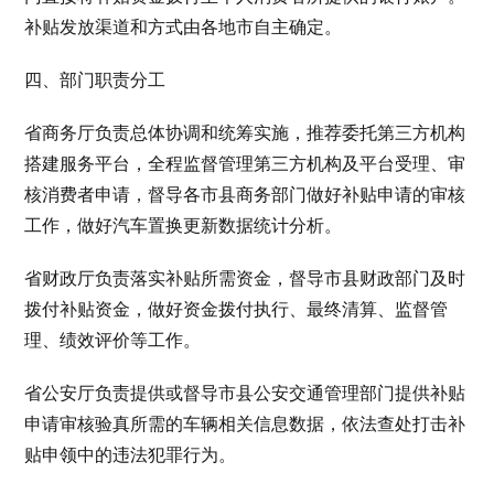
补贴发放渠道和方式由各地市自主确定。
四、部门职责分工
省商务厅负责总体协调和统筹实施，推荐委托第三方机构
搭建服务平台，全程监督管理第三方机构及平台受理、审
核消费者申请，督导各市县商务部门做好补贴申请的审核
工作，做好汽车置换更新数据统计分析。
省财政厅负责落实补贴所需资金，督导市县财政部门及时
拨付补贴资金，做好资金拨付执行、最终清算、监督管
理、绩效评价等工作。
省公安厅负责提供或督导市县公安交通管理部门提供补贴
申请审核验真所需的车辆相关信息数据，依法查处打击补
贴申领中的违法犯罪行为。