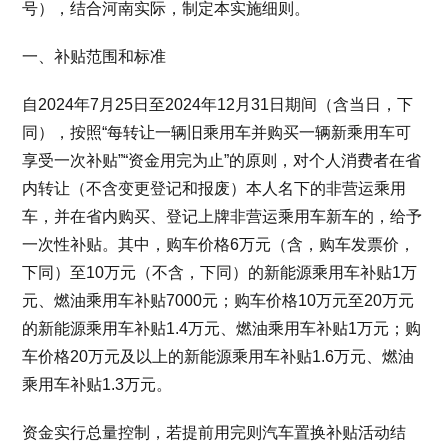
号），结合河南实际，制定本实施细则。
一、补贴范围和标准
自2024年7月25日至2024年12月31日期间（含当日，下
同），按照“每转让一辆旧乘用车并购买一辆新乘用车可
享受一次补贴”“资金用完为止”的原则，对个人消费者在省
内转让（不含变更登记和报废）本人名下的非营运乘用
车，并在省内购买、登记上牌非营运乘用车新车的，给予
一次性补贴。其中，购车价格6万元（含，购车发票价，
下同）至10万元（不含，下同）的新能源乘用车补贴1万
元、燃油乘用车补贴7000元；购车价格10万元至20万元
的新能源乘用车补贴1.4万元、燃油乘用车补贴1万元；购
车价格20万元及以上的新能源乘用车补贴1.6万元、燃油
乘用车补贴1.3万元。
资金实行总量控制，若提前用完则汽车置换补贴活动结