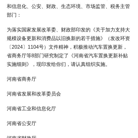
和信息化、公安、财政、生态环境、市场监管、税务主管
部门：
为落实国家发展改革委、财政部印发的《关于加力支持大
规模设备更新和消费品以旧换新的若干措施》（发改环资
〔2024〕1104号）文件精神，积极推动汽车置换更新，
省商务厅等8部门研究制定了《河南省汽车置换更新补贴
实施细则》，现印发给你们，请认真组织实施。
河南省商务厅
河南省发展和改革委员会
河南省工业和信息化厅
河南省公安厅