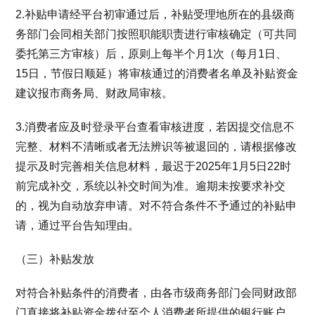
2.补贴申请经平台初审通过后，补贴受理地所在的县级商
务部门会同相关部门按照职能职责进行审核确定（可共同
委托第三方审核）后，原则上每半个月1次（每月1日、
15日，节假日顺延）将审核通过的消费者名单及补贴资金
建议报市商务局、财政局审核。
3.消费者应及时登录平台查看审核进度，若因提交信息不
完整、材料不清晰或者无法辨识等被退回的，请根据修改
提示及时完善相关信息材料，最迟于2025年1月5日22时
前完成补交，系统以补交时间为准。逾期未按要求补交
的，视为自动放弃申请。对不符合条件不予通过的补贴申
请，通过平台告知理由。
（三）补贴发放
对符合补贴条件的消费者，由各市级商务部门会同财政部
门直接将补贴资金拨付至个人消费者所提供的银行账户。