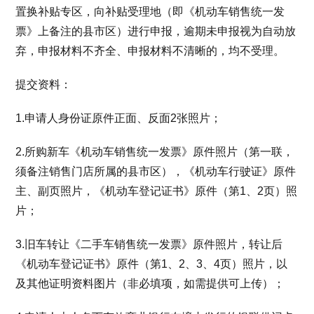
置换补贴专区，向补贴受理地（即《机动车销售统一发
票》上备注的县市区）进行申报，逾期未申报视为自动放
弃，申报材料不齐全、申报材料不清晰的，均不受理。
提交资料：
1.申请人身份证原件正面、反面2张照片；
2.所购新车《机动车销售统一发票》原件照片（第一联，
须备注销售门店所属的县市区），《机动车行驶证》原件
主、副页照片，《机动车登记证书》原件（第1、2页）照
片；
3.旧车转让《二手车销售统一发票》原件照片，转让后
《机动车登记证书》原件（第1、2、3、4页）照片，以
及其他证明资料图片（非必填项，如需提供可上传）；