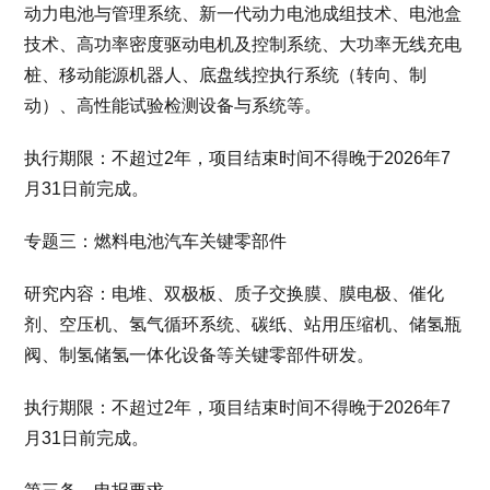
动力电池与管理系统、新一代动力电池成组技术、电池盒
技术、高功率密度驱动电机及控制系统、大功率无线充电
桩、移动能源机器人、底盘线控执行系统（转向、制
动）、高性能试验检测设备与系统等。
执行期限：不超过2年，项目结束时间不得晚于2026年7
月31日前完成。
专题三：燃料电池汽车关键零部件
研究内容：电堆、双极板、质子交换膜、膜电极、催化
剂、空压机、氢气循环系统、碳纸、站用压缩机、储氢瓶
阀、制氢储氢一体化设备等关键零部件研发。
执行期限：不超过2年，项目结束时间不得晚于2026年7
月31日前完成。