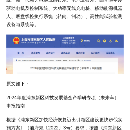
统、新一代动力电池成组技术、电池盒技术、高功率密度
驱动电机及控制系统、大功率无线充电桩、移动能源机器
人、底盘线控执行系统（转向、制动）、高性能试验检测
设备与系统等。
原文如下：
2024年度浦东新区科技发展基金产学研专项（未来车）
申报指南
根据《浦东新区加快经济恢复迈出引领区建设更快步伐实
施方案》（浦府规〔2022〕3号）要求，按照《浦东新区