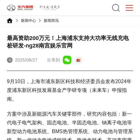
新闻中心
新闻简讯
最高资助200万元！上海浦东支持大功率无线充电
桩研发-ng28南宫娱乐官网
2025/08/27
分享到
9月10日，上海市浦东新区科技和经济委员会发布2024年
度浦东新区科技发展基金产学研专项（未来车）申报指
南。
方案中涉及新能源汽车关键零部件，研究内容包括：新一
代电子电气架构、固态电池、半固态电池、钠离子电池等
新型动力电池系统、BMS热管理系统、动力电池与管理系