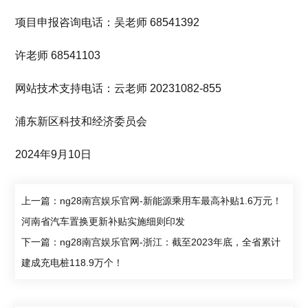
项目申报咨询电话：吴老师 68541392
许老师 68541103
网站技术支持电话：云老师 20231082-855
浦东新区科技和经济委员会
2024年9月10日
上一篇：ng28南宫娱乐官网-新能源乘用车最高补贴1.6万元！
河南省汽车置换更新补贴实施细则印发
下一篇：ng28南宫娱乐官网-浙江：截至2023年底，全省累计
建成充电桩118.9万个！