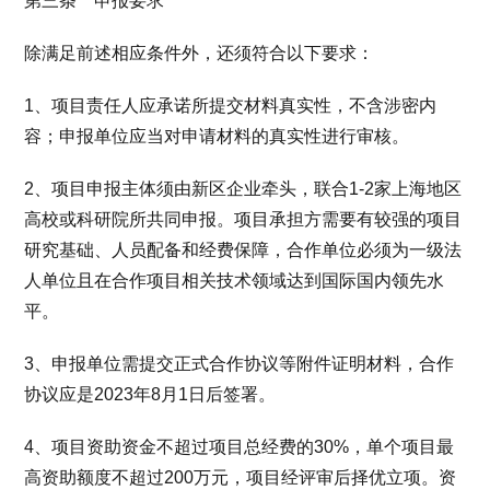
第三条 申报要求
除满足前述相应条件外，还须符合以下要求：
1、项目责任人应承诺所提交材料真实性，不含涉密内
容；申报单位应当对申请材料的真实性进行审核。
2、项目申报主体须由新区企业牵头，联合1-2家上海地区
高校或科研院所共同申报。项目承担方需要有较强的项目
研究基础、人员配备和经费保障，合作单位必须为一级法
人单位且在合作项目相关技术领域达到国际国内领先水
平。
3、申报单位需提交正式合作协议等附件证明材料，合作
协议应是2023年8月1日后签署。
4、项目资助资金不超过项目总经费的30%，单个项目最
高资助额度不超过200万元，项目经评审后择优立项。资