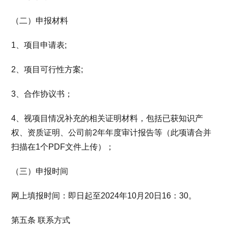
（二）申报材料
1、项目申请表;
2、项目可行性方案;
3、合作协议书；
4、视项目情况补充的相关证明材料，包括已获知识产
权、资质证明、公司前2年年度审计报告等（此项请合并
扫描在1个PDF文件上传）；
（三）申报时间
网上填报时间：即日起至2024年10月20日16：30。
第五条 联系方式