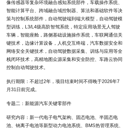
像传感器等复杂环境融合感知系统部件，车载操作系统、
智能计算平台、跨域融合域控制器、算法和基础软件等决
策与控制系统部件，自动驾驶端到端大模型，自动驾驶模
型训练，L3/L4级高阶智驾系统，特定应用场景无人驾驶
车辆，智能座舱，路侧基础设施操作系统，车联网通信关
键技术，边缘计算设备，人机交互终端，汽车数据安全和
网络安全关键技术，自动驾驶数据采集、训练与应用等全
栈闭环技术，高精地图众源采集和安全防控、车路云协同
控制自动驾驶技术。
执行期限：不超过2年，项目结束时间不得晚于2026年7
月31日前完成。
专题二：新能源汽车关键零部件
研究内容：新一代电子电气架构、固态电池、半固态电
池、钠离子电池等新型动力电池系统、BMS热管理系统、