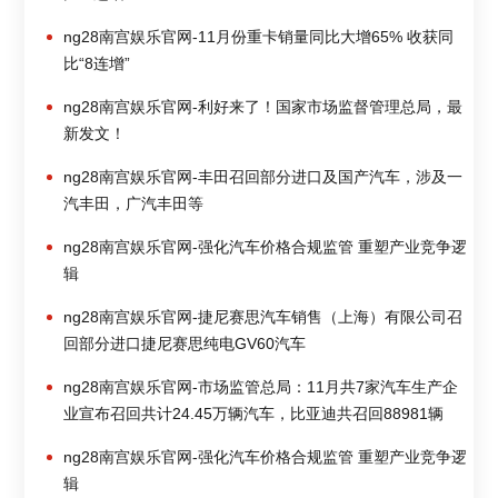
ng28南宫娱乐官网-11月份重卡销量同比大增65% 收获同
比“8连增”
ng28南宫娱乐官网-利好来了！国家市场监督管理总局，最
新发文！
ng28南宫娱乐官网-丰田召回部分进口及国产汽车，涉及一
汽丰田，广汽丰田等
ng28南宫娱乐官网-强化汽车价格合规监管 重塑产业竞争逻
辑
ng28南宫娱乐官网-捷尼赛思汽车销售（上海）有限公司召
回部分进口捷尼赛思纯电GV60汽车
ng28南宫娱乐官网-市场监管总局：11月共7家汽车生产企
业宣布召回共计24.45万辆汽车，比亚迪共召回88981辆
ng28南宫娱乐官网-强化汽车价格合规监管 重塑产业竞争逻
辑