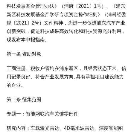
科技发展基金管理办法》（浦府〔2021〕1号）、《浦东
新区科技发展基金产学研专项资金操作细则》（浦科经委
规〔2021〕2号）文件精神，为进一步促进浦东汽车产业
创新突破，促进科技成果高效转化和科技资源充分利用，
现发布本申报指南。
第一条 资助对象
工商注册、税收户管均在浦东新区，且经营状态正常、信
用记录良好、符合产业发展方向, 具有承担项目建设能力
的企业。
第二条 征集范围
专题一：智能网联汽车关键零部件
研究内容：车载激光雷达、4D毫米波雷达、深度智能图