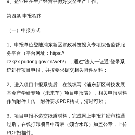
9、企业应在生产经营中做好安全生产工作。
第四条 申报程序
（一）申报方式
1、申报单位登陆浦东新区财政科技投入专项综合监督服
务平台（平台网址：https://
czkjzx.pudong.gov.cn/web/），通过“法人一证通”登录系
统进行项目申报，并按要求提交相关附件材料；
2、进入项目申报系统后，在线填写《浦东新区科技发展
基金产学研专项（未来车）项目申报表》，相关申报材料
作为附件上传，附件要求PDF格式，清晰可辨；
3、项目申报不递交纸质材料，完成网上申报并经审核通
过后，在线打印项目申请表（须含水印）加盖公章，上传
PDF扫描件。