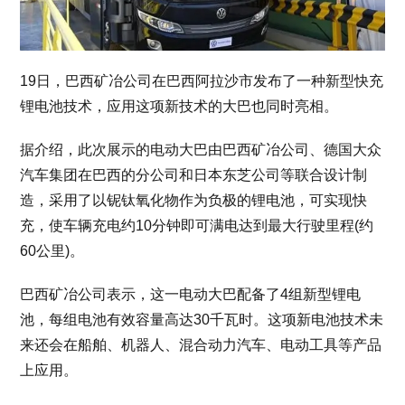
19日，巴西矿冶公司在巴西阿拉沙市发布了一种新型快充
锂电池技术，应用这项新技术的大巴也同时亮相。
据介绍，此次展示的电动大巴由巴西矿冶公司、德国大众
汽车集团在巴西的分公司和日本东芝公司等联合设计制
造，采用了以铌钛氧化物作为负极的锂电池，可实现快
充，使车辆充电约10分钟即可满电达到最大行驶里程(约
60公里)。
巴西矿冶公司表示，这一电动大巴配备了4组新型锂电
池，每组电池有效容量高达30千瓦时。这项新电池技术未
来还会在船舶、机器人、混合动力汽车、电动工具等产品
上应用。