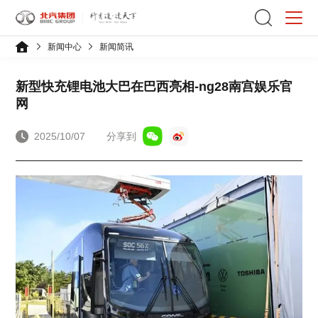
新闻中心
新闻简讯
新型快充锂电池大巴在巴西亮相-ng28南宫娱乐官
网
2025/10/07
分享到