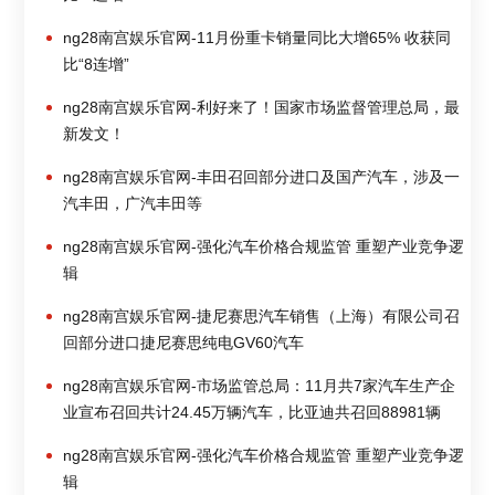
ng28南宫娱乐官网-11月份重卡销量同比大增65% 收获同
比“8连增”
ng28南宫娱乐官网-利好来了！国家市场监督管理总局，最
新发文！
ng28南宫娱乐官网-丰田召回部分进口及国产汽车，涉及一
汽丰田，广汽丰田等
ng28南宫娱乐官网-强化汽车价格合规监管 重塑产业竞争逻
辑
ng28南宫娱乐官网-捷尼赛思汽车销售（上海）有限公司召
回部分进口捷尼赛思纯电GV60汽车
ng28南宫娱乐官网-市场监管总局：11月共7家汽车生产企
业宣布召回共计24.45万辆汽车，比亚迪共召回88981辆
ng28南宫娱乐官网-强化汽车价格合规监管 重塑产业竞争逻
辑