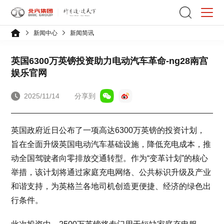
新闻中心
新闻简讯
英国6300万英镑投资助力电动汽车革命-ng28南宫
娱乐官网
2025/11/14
分享到
英国政府近日公布了一项高达6300万英镑的投资计划，
旨在全面升级英国电动汽车基础设施，降低充电成本，推
动全国驾驶者向零排放交通转型。作为“变革计划”的核心
举措，该计划将通过家庭充电网络、公共标识升级及产业
和谐支持，为英格兰各地司机创造更便捷、经济的绿色出
行条件。